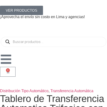
VER PRODUCTOS
¡Aprovecha el envío sin costo en Lima y agencias!
0
Distribución Tipo Automático
,
Transferencia Automática
Tablero de Transferencia