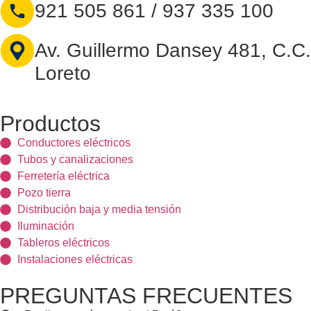
921 505 861 / 937 335 100
Av. Guillermo Dansey 481, C.C.
Loreto
Productos
Conductores eléctricos
Tubos y canalizaciones
Ferretería eléctrica
Pozo tierra
Distribución baja y media tensión
Iluminación
Tableros eléctricos
Instalaciones eléctricas
PREGUNTAS FRECUENTES