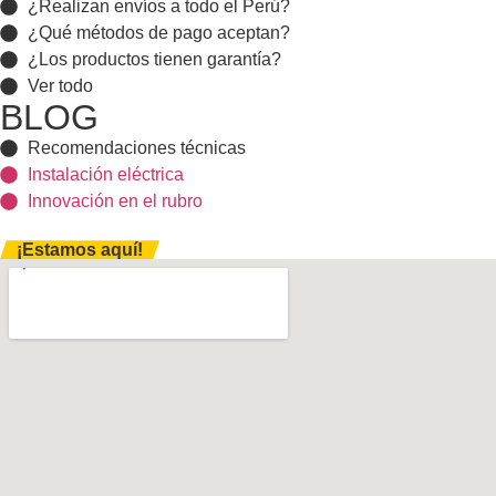
¿Realizan envíos a todo el Perú?
¿Qué métodos de pago aceptan?
¿Los productos tienen garantía?
Ver todo
BLOG
Recomendaciones técnicas
Instalación eléctrica
Innovación en el rubro
¡Estamos aquí!