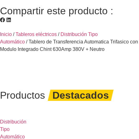
Compartir este producto :
Inicio
/
Tableros eléctricos
/
Distribución Tipo
Automático
/ Tablero de Transferencia Automatica Trifasico con
Modulo Integrado Chint 630Amp 380V + Neutro
Productos
Destacados
Distribución
Tipo
Automático