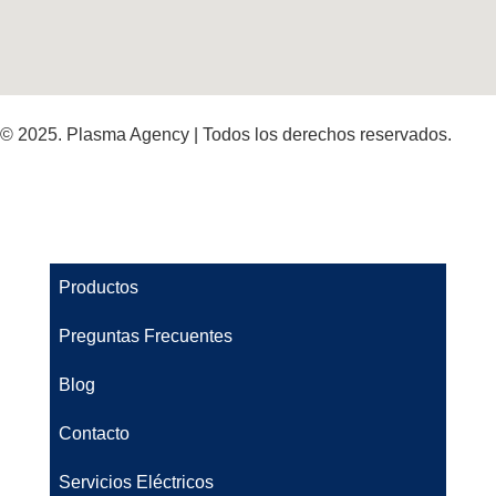
© 2025. Plasma Agency | Todos los derechos reservados.
Productos
Preguntas Frecuentes
Blog
Contacto
Servicios Eléctricos