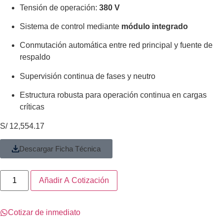
Tensión de operación:
380 V
Sistema de control mediante
módulo integrado
Conmutación automática entre red principal y fuente de
respaldo
Supervisión continua de fases y neutro
Estructura robusta para operación continua en cargas
críticas
S/
12,554.17
Descargar Ficha Técnica
Añadir A Cotización
Cotizar de inmediato