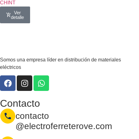
CHINT
Ver
detalle
Somos una empresa líder en distribución de materiales
eléctricos
Contacto
contacto
@electroferreterove.com