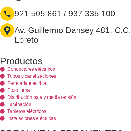
921 505 861 / 937 335 100
Av. Guillermo Dansey 481, C.C.
Loreto
Productos
Conductores eléctricos
Tubos y canalizaciones
Ferretería eléctrica
Pozo tierra
Distribución baja y media tensión
Iluminación
Tableros eléctricos
Instalaciones eléctricas