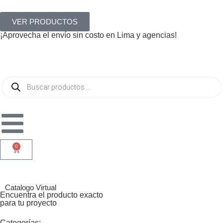
VER PRODUCTOS
¡Aprovecha el envío sin costo en Lima y agencias!
0
Catalogo Virtual
Encuentra el producto exacto
para tu proyecto
Categorías: