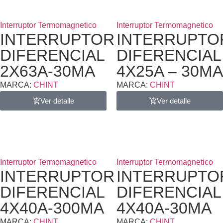
Interruptor Termomagnetico
Interruptor Termomagnetico
INTERRUPTOR
INTERRUPTO
DIFERENCIAL
DIFERENCIAL
2X63A-30MA
4X25A – 30MA
MARCA:
CHINT
MARCA:
CHINT
Ver detalle
Ver detalle
Interruptor Termomagnetico
Interruptor Termomagnetico
INTERRUPTOR
INTERRUPTO
DIFERENCIAL
DIFERENCIAL
4X40A-300MA
4X40A-30MA
MARCA:
CHINT
MARCA:
CHINT