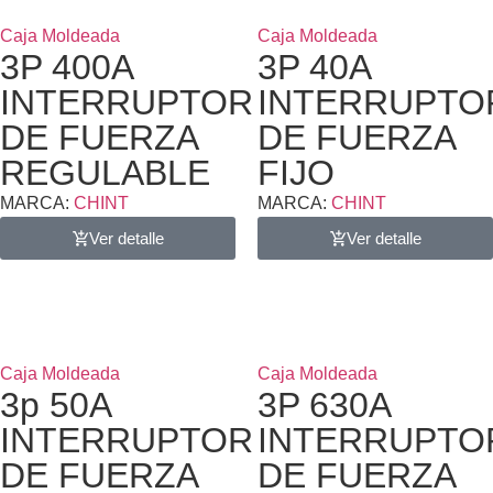
Caja Moldeada
Caja Moldeada
3P 400A
3P 40A
INTERRUPTOR
INTERRUPTO
DE FUERZA
DE FUERZA
REGULABLE
FIJO
MARCA:
CHINT
MARCA:
CHINT
Ver detalle
Ver detalle
Caja Moldeada
Caja Moldeada
3p 50A
3P 630A
INTERRUPTOR
INTERRUPTO
DE FUERZA
DE FUERZA