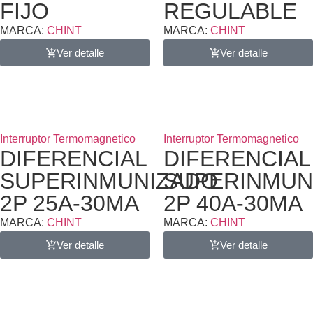
FIJO
REGULABLE
MARCA:
CHINT
MARCA:
CHINT
Ver detalle
Ver detalle
Interruptor Termomagnetico
Interruptor Termomagnetico
DIFERENCIAL
DIFERENCIAL
SUPERINMUNIZADO
SUPERINMUN
2P 25A-30MA
2P 40A-30MA
MARCA:
CHINT
MARCA:
CHINT
Ver detalle
Ver detalle