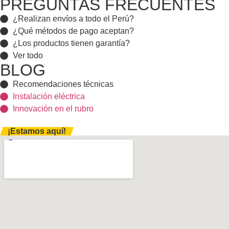
PREGUNTAS FRECUENTES
¿Realizan envíos a todo el Perú?
¿Qué métodos de pago aceptan?
¿Los productos tienen garantía?
Ver todo
BLOG
Recomendaciones técnicas
Instalación eléctrica
Innovación en el rubro
¡Estamos aquí!