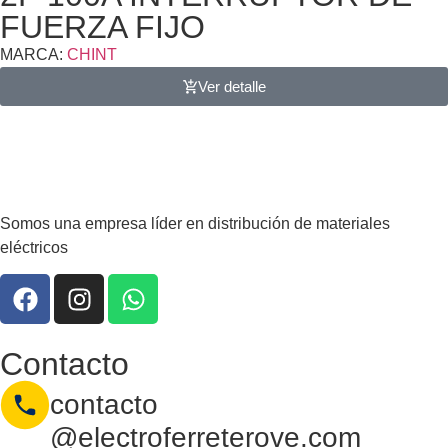
FUERZA FIJO
MARCA:
CHINT
Ver detalle
Somos una empresa líder en distribución de materiales
eléctricos
Contacto
contacto
@electroferreterove.com