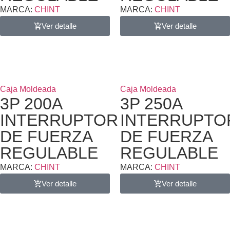
MARCA:
CHINT
MARCA:
CHINT
Ver detalle
Ver detalle
Caja Moldeada
Caja Moldeada
3P 200A
3P 250A
INTERRUPTOR
INTERRUPTO
DE FUERZA
DE FUERZA
REGULABLE
REGULABLE
MARCA:
CHINT
MARCA:
CHINT
Ver detalle
Ver detalle