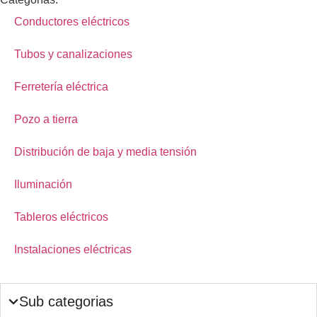
Conductores eléctricos
Tubos y canalizaciones
Ferretería eléctrica
Pozo a tierra
Distribución de baja y media tensión
Iluminación
Tableros eléctricos
Instalaciones eléctricas
Sub categorias