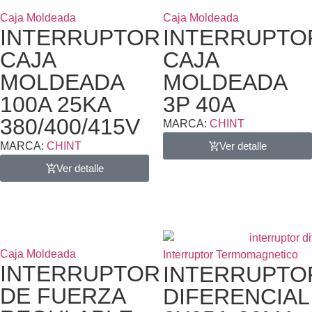
Caja Moldeada
Caja Moldeada
INTERRUPTOR
INTERRUPTO
CAJA
CAJA
MOLDEADA
MOLDEADA
100A 25KA
3P 40A
380/400/415V
MARCA:
CHINT
MARCA:
CHINT
Ver detalle
Ver detalle
Caja Moldeada
Interruptor Termomagnetico
INTERRUPTOR
INTERRUPTO
DE FUERZA
DIFERENCIAL