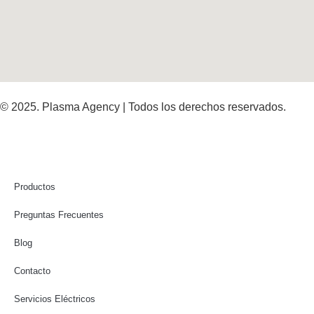
© 2025. Plasma Agency | Todos los derechos reservados.
Productos
Preguntas Frecuentes
Blog
Contacto
Servicios Eléctricos