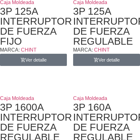
Caja Moldeada
Caja Moldeada
3P 125A
3P 125A
INTERRUPTOR
INTERRUPTO
DE FUERZA
DE FUERZA
FIJO
REGULABLE
MARCA:
CHINT
MARCA:
CHINT
Ver detalle
Ver detalle
Caja Moldeada
Caja Moldeada
3P 1600A
3P 160A
INTERRUPTOR
INTERRUPTO
DE FUERZA
DE FUERZA
REGULABLE
REGULABLE