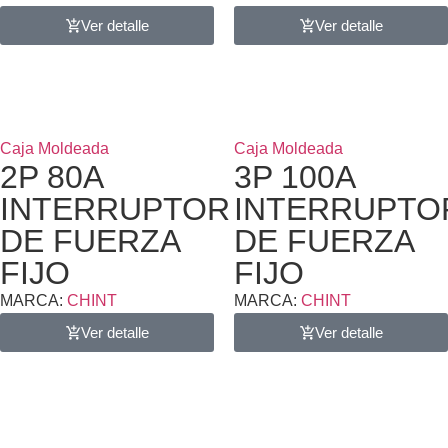
Ver detalle
Ver detalle
Caja Moldeada
Caja Moldeada
2P 80A
3P 100A
INTERRUPTOR
INTERRUPTO
DE FUERZA
DE FUERZA
FIJO
FIJO
MARCA:
CHINT
MARCA:
CHINT
Ver detalle
Ver detalle