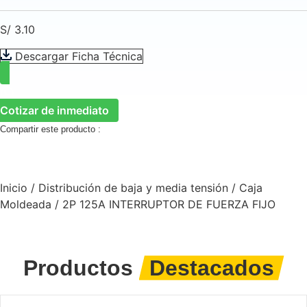
S/
3.10
Descargar Ficha Técnica
Cotizar de inmediato
Compartir este producto :
Inicio
/
Distribución de baja y media tensión
/
Caja
Moldeada
/ 2P 125A INTERRUPTOR DE FUERZA FIJO
Productos
Destacados