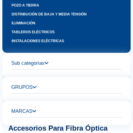
POZO A TIERRA
DISTRIBUCIÓN DE BAJA Y MEDIA TENSIÓN
ILUMINACIÓN
TABLEROS ELÉCTRICOS
INSTALACIONES ELÉCTRICAS
Sub categorias
GRUPOS
MARCAS
Accesorios Para Fibra Óptica