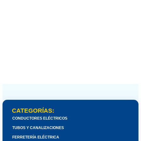
CATEGORÍAS:
CONDUCTORES ELÉCTRICOS
TUBOS Y CANALIZACIONES
FERRETERÍA ELÉCTRICA