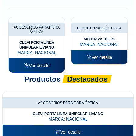
ACCESORIOS PARA FIBRA
FERRETERÍA ELÉCTRICA
ÓPTICA
MORDAZA DE 3/8
CLEVI PORTALINEA
MARCA:
NACIONAL
UNIPOLAR LIVIANO
MARCA:
NACIONAL
Ver detalle
Ver detalle
Productos
Destacados
ACCESORIOS PARA FIBRA ÓPTICA
CLEVI PORTALINEA UNIPOLAR LIVIANO
MARCA:
NACIONAL
Ver detalle