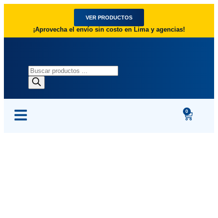
VER PRODUCTOS
¡Aprovecha el envío sin costo en Lima y agencias!
0