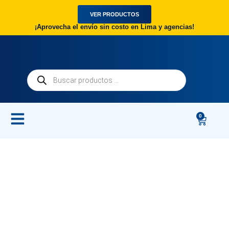
VER PRODUCTOS
¡Aprovecha el envío sin costo en Lima y agencias!
0