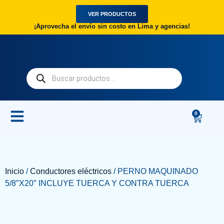
VER PRODUCTOS
¡Aprovecha el envío sin costo en Lima y agencias!
0
Inicio
/
Conductores eléctricos
/ PERNO MAQUINADO
5/8″X20″ INCLUYE TUERCA Y CONTRA TUERCA