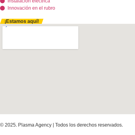
Instalación eléctrica
Innovación en el rubro
¡Estamos aquí!
© 2025. Plasma Agency | Todos los derechos reservados.