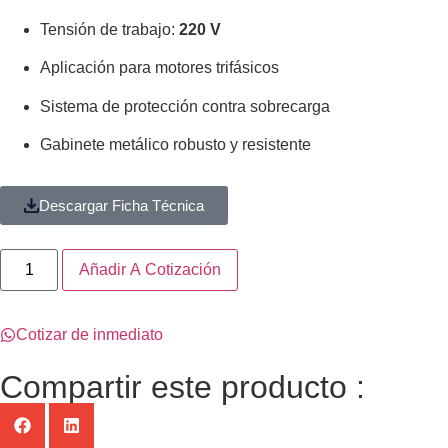
Tensión de trabajo:
220 V
Aplicación para motores trifásicos
Sistema de protección contra sobrecarga
Gabinete metálico robusto y resistente
Descargar Ficha Técnica
Añadir A Cotización
Cotizar de inmediato
Compartir este producto :