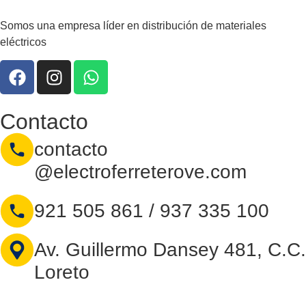
Somos una empresa líder en distribución de materiales
eléctricos
Contacto
contacto
@electroferreterove.com
921 505 861 / 937 335 100
Av. Guillermo Dansey 481, C.C.
Loreto