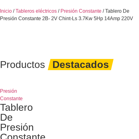
Inicio
/
Tableros eléctricos
/
Presión Constante
/ Tablero De
Presión Constante 2B- 2V Chint-Ls 3.7Kw 5Hp 14Amp 220V
Productos
Destacados
Presión
Constante
Tablero
De
Presión
Constante