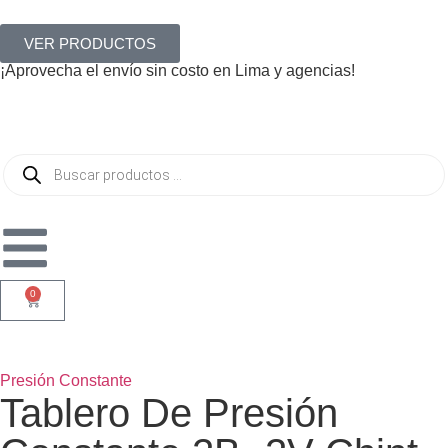
VER PRODUCTOS
¡Aprovecha el envío sin costo en Lima y agencias!
0
Presión Constante
Tablero De Presión