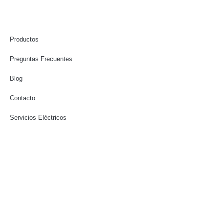
Productos
Preguntas Frecuentes
Blog
Contacto
Servicios Eléctricos