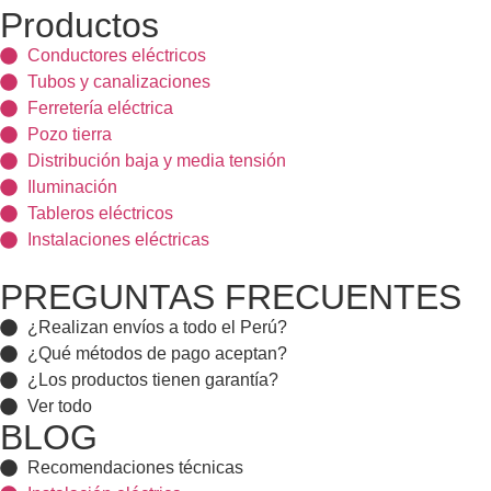
Productos
Conductores eléctricos
Tubos y canalizaciones
Ferretería eléctrica
Pozo tierra
Distribución baja y media tensión
Iluminación
Tableros eléctricos
Instalaciones eléctricas
PREGUNTAS FRECUENTES
¿Realizan envíos a todo el Perú?
¿Qué métodos de pago aceptan?
¿Los productos tienen garantía?
Ver todo
BLOG
Recomendaciones técnicas