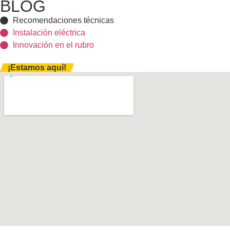
BLOG
Recomendaciones técnicas
Instalación eléctrica
Innovación en el rubro
¡Estamos aquí!