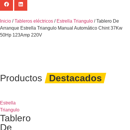
Inicio
/
Tableros eléctricos
/
Estrella Triangulo
/ Tablero De
Arranque Estrella Triangulo Manual Automático Chint 37Kw
50Hp 123Amp 220V
Productos
Destacados
Estrella
Triangulo
Tablero
De