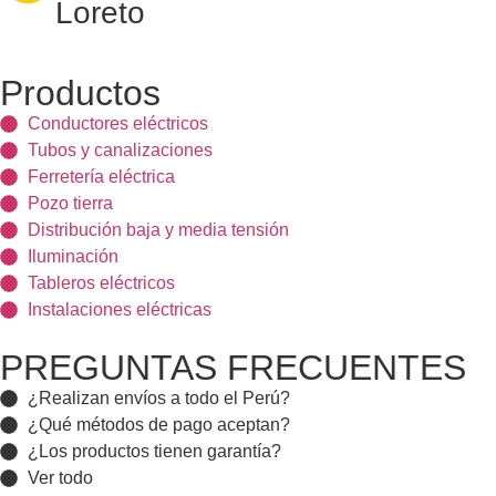
Loreto
Productos
Conductores eléctricos
Tubos y canalizaciones
Ferretería eléctrica
Pozo tierra
Distribución baja y media tensión
Iluminación
Tableros eléctricos
Instalaciones eléctricas
PREGUNTAS FRECUENTES
¿Realizan envíos a todo el Perú?
¿Qué métodos de pago aceptan?
¿Los productos tienen garantía?
Ver todo