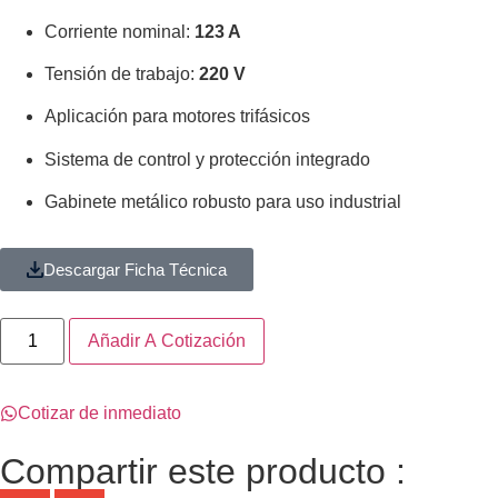
Corriente nominal:
123 A
Tensión de trabajo:
220 V
Aplicación para motores trifásicos
Sistema de control y protección integrado
Gabinete metálico robusto para uso industrial
Descargar Ficha Técnica
Añadir A Cotización
Cotizar de inmediato
Compartir este producto :