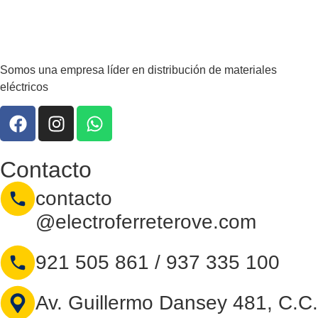
Somos una empresa líder en distribución de materiales
eléctricos
Contacto
contacto
@electroferreterove.com
921 505 861 / 937 335 100
Av. Guillermo Dansey 481, C.C.