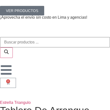
VER PRODUCTOS
¡Aprovecha el envío sin costo en Lima y agencias!
0
Estrella Triangulo