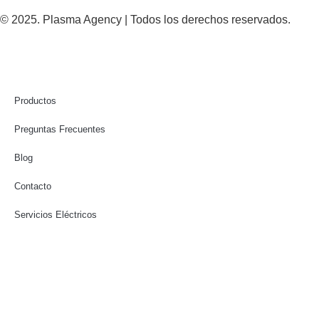
© 2025. Plasma Agency | Todos los derechos reservados.
Productos
Preguntas Frecuentes
Blog
Contacto
Servicios Eléctricos