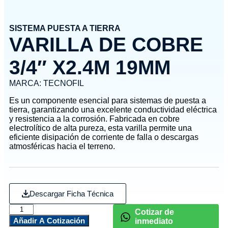
SISTEMA PUESTA A TIERRA
VARILLA DE COBRE
3/4″ X2.4M 19MM
MARCA:
TECNOFIL
Es un componente esencial para sistemas de puesta a
tierra, garantizando una excelente conductividad eléctrica
y resistencia a la corrosión. Fabricada en cobre
electrolítico de alta pureza, esta varilla permite una
eficiente disipación de corriente de falla o descargas
atmosféricas hacia el terreno.
Descargar Ficha Técnica
Cotizar de
Añadir A Cotización
inmediato