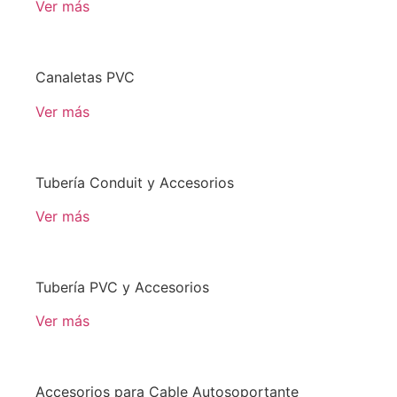
Ver más
Canaletas PVC
Ver más
Tubería Conduit y Accesorios
Ver más
Tubería PVC y Accesorios
Ver más
Accesorios para Cable Autosoportante