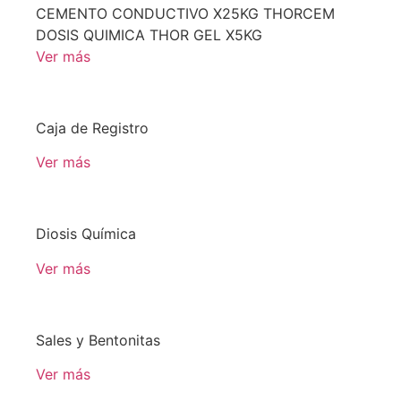
CEMENTO CONDUCTIVO X25KG THORCEM
DOSIS QUIMICA THOR GEL X5KG
Ver más
Caja de Registro
Ver más
Diosis Química
Ver más
Sales y Bentonitas
Ver más