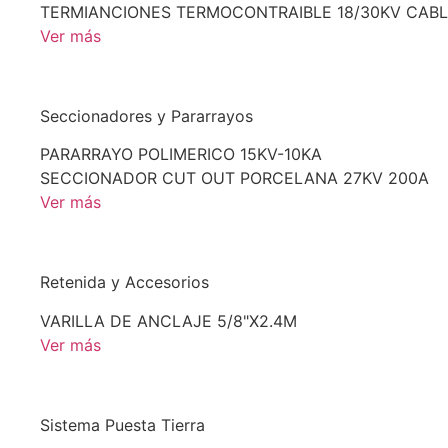
TERMIANCIONES TERMOCONTRAIBLE 18/30KV CABL
Ver más
Seccionadores y Pararrayos
PARARRAYO POLIMERICO 15KV-10KA
SECCIONADOR CUT OUT PORCELANA 27KV 200A
Ver más
Retenida y Accesorios
VARILLA DE ANCLAJE 5/8"X2.4M
Ver más
Sistema Puesta Tierra