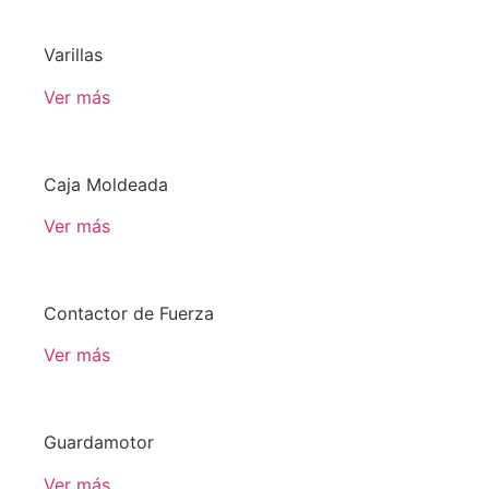
Varillas
Ver más
Caja Moldeada
Ver más
Contactor de Fuerza
Ver más
Guardamotor
Ver más