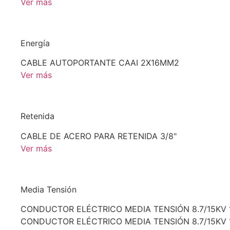
Ver más
Energía
CABLE AUTOPORTANTE CAAI 2X16MM2
Ver más
Retenida
CABLE DE ACERO PARA RETENIDA 3/8"
Ver más
Media Tensión
CONDUCTOR ELÉCTRICO MEDIA TENSIÓN 8.7/15KV
CONDUCTOR ELÉCTRICO MEDIA TENSIÓN 8.7/15KV