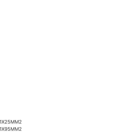
 1X25MM2
 1X95MM2