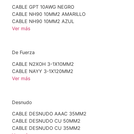
CABLE GPT 10AWG NEGRO
CABLE NH90 10MM2 AMARILLO
CABLE NH90 10MM2 AZUL
Ver más
De Fuerza
CABLE N2XOH 3-1X10MM2
CABLE NAYY 3-1X120MM2
Ver más
Desnudo
CABLE DESNUDO AAAC 35MM2
CABLE DESNUDO CU 50MM2
CABLE DESNUDO CU 35MM2