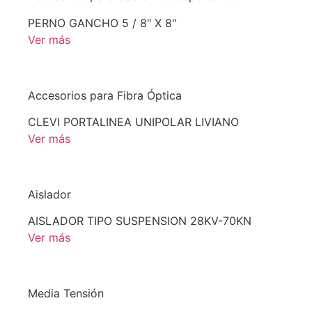
PERNO GANCHO 5 / 8" X 8"
Ver más
Accesorios para Fibra Óptica
CLEVI PORTALINEA UNIPOLAR LIVIANO
Ver más
Aislador
AISLADOR TIPO SUSPENSION 28KV-70KN
Ver más
Media Tensión