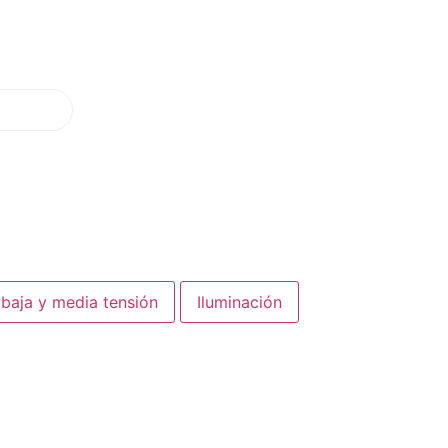
 baja y media tensión
Iluminación