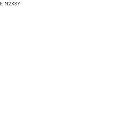
E N2XSY