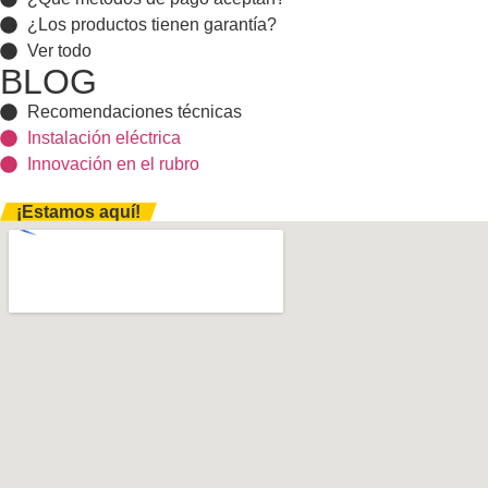
¿Los productos tienen garantía?
Ver todo
BLOG
Recomendaciones técnicas
Instalación eléctrica
Innovación en el rubro
¡Estamos aquí!