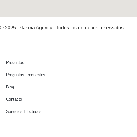
© 2025. Plasma Agency | Todos los derechos reservados.
Productos
Preguntas Frecuentes
Blog
Contacto
Servicios Eléctricos