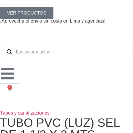
VER PRODUCTOS
¡Aprovecha el envío sin costo en Lima y agencias!
0
Tubos y canalizaciones
TUBO PVC (LUZ) SEL