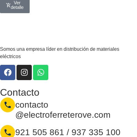
Ver
detalle
Somos una empresa líder en distribución de materiales
eléctricos
Contacto
contacto
@electroferreterove.com
921 505 861 / 937 335 100