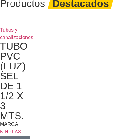
Productos
Destacados
Tubos y
canalizaciones
TUBO
PVC
(LUZ)
SEL
DE 1
1/2 X
3
MTS.
MARCA:
KINPLAST