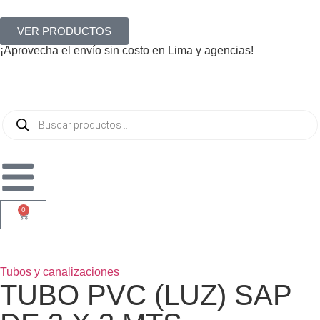
VER PRODUCTOS
¡Aprovecha el envío sin costo en Lima y agencias!
0
Tubos y canalizaciones
TUBO PVC (LUZ) SAP