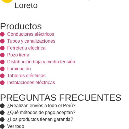
Loreto
Productos
Conductores eléctricos
Tubos y canalizaciones
Ferretería eléctrica
Pozo tierra
Distribución baja y media tensión
Iluminación
Tableros eléctricos
Instalaciones eléctricas
PREGUNTAS FRECUENTES
¿Realizan envíos a todo el Perú?
¿Qué métodos de pago aceptan?
¿Los productos tienen garantía?
Ver todo