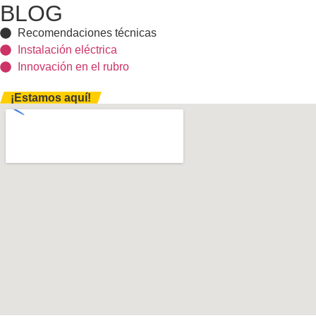
BLOG
Recomendaciones técnicas
Instalación eléctrica
Innovación en el rubro
¡Estamos aquí!