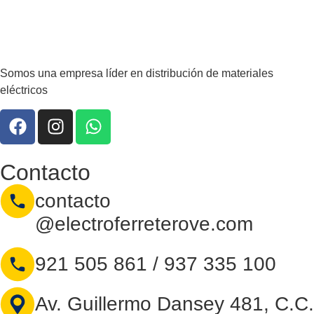
Somos una empresa líder en distribución de materiales
eléctricos
Contacto
contacto
@electroferreterove.com
921 505 861 / 937 335 100
Av. Guillermo Dansey 481, C.C.