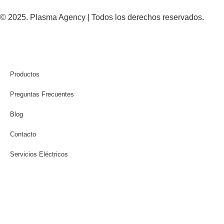
© 2025. Plasma Agency | Todos los derechos reservados.
Productos
Preguntas Frecuentes
Blog
Contacto
Servicios Eléctricos