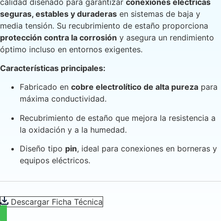
calidad diseñado para garantizar
conexiones eléctricas
seguras, estables y duraderas
en sistemas de baja y
media tensión. Su recubrimiento de estaño proporciona
protección contra la corrosión
y asegura un rendimiento
óptimo incluso en entornos exigentes.
Características principales:
Fabricado en
cobre electrolítico de alta pureza
para
máxima conductividad.
Recubrimiento de estaño que mejora la resistencia a
la oxidación y a la humedad.
Diseño tipo
pin
, ideal para conexiones en borneras y
equipos eléctricos.
Descargar Ficha Técnica