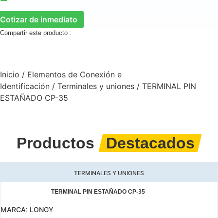
Cotizar de inmediato
Compartir este producto :
Inicio
/
Elementos de Conexión e
Identificación
/
Terminales y uniones
/ TERMINAL PIN
ESTAÑADO CP-35
Productos
Destacados
TERMINALES Y UNIONES
TERMINAL PIN ESTAÑADO CP-35
MARCA:
LONGY