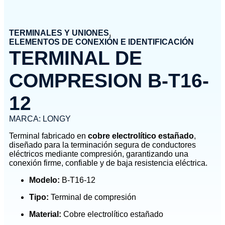
TERMINALES Y UNIONES
,
ELEMENTOS DE CONEXIÓN E IDENTIFICACIÓN
TERMINAL DE
COMPRESION B-T16-
12
MARCA:
LONGY
Terminal fabricado en
cobre electrolítico estañado
,
diseñado para la terminación segura de conductores
eléctricos mediante compresión, garantizando una
conexión firme, confiable y de baja resistencia eléctrica.
Modelo:
B-T16-12
Tipo:
Terminal de compresión
Material:
Cobre electrolítico estañado