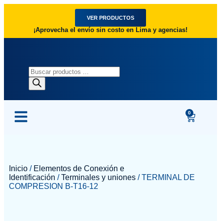
VER PRODUCTOS
¡Aprovecha el envío sin costo en Lima y agencias!
0
Inicio
/
Elementos de Conexión e
Identificación
/
Terminales y uniones
/ TERMINAL DE
COMPRESION B-T16-12