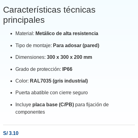
Características técnicas
principales
Material:
Metálico de alta resistencia
Tipo de montaje:
Para adosar (pared)
Dimensiones:
300 x 300 x 200 mm
Grado de protección:
IP66
Color:
RAL7035 (gris industrial)
Puerta abatible con cierre seguro
Incluye
placa base (C/PB)
para fijación de
componentes
S/
3.10