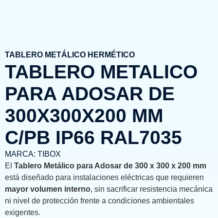
TABLERO METÁLICO HERMÉTICO
TABLERO METALICO
PARA ADOSAR DE
300X300X200 MM
C/PB IP66 RAL7035
MARCA:
TIBOX
El
Tablero Metálico para Adosar de 300 x 300 x 200 mm
está diseñado para instalaciones eléctricas que requieren
mayor volumen interno
, sin sacrificar resistencia mecánica
ni nivel de protección frente a condiciones ambientales
exigentes.