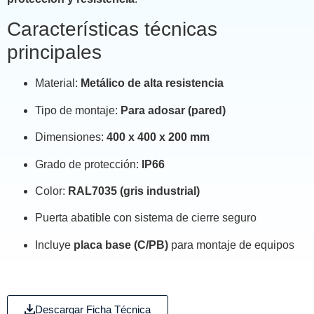
Características técnicas
principales
Material:
Metálico de alta resistencia
Tipo de montaje:
Para adosar (pared)
Dimensiones:
400 x 400 x 200 mm
Grado de protección:
IP66
Color:
RAL7035 (gris industrial)
Puerta abatible con sistema de cierre seguro
Incluye
placa base (C/PB)
para montaje de equipos
Descargar Ficha Técnica