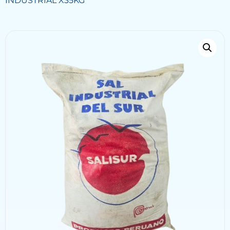
INDUSTRIAL X35KG