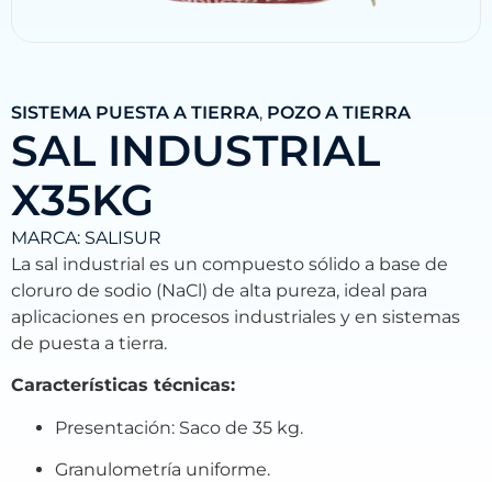
SISTEMA PUESTA A TIERRA
,
POZO A TIERRA
SAL INDUSTRIAL
X35KG
MARCA:
SALISUR
La sal industrial es un compuesto sólido a base de
cloruro de sodio (NaCl) de alta pureza, ideal para
aplicaciones en procesos industriales y en sistemas
de puesta a tierra.
Características técnicas:
Presentación: Saco de 35 kg.
Granulometría uniforme.