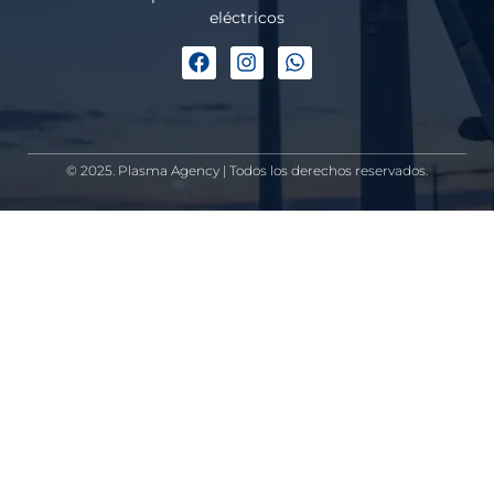
eléctricos
© 2025. Plasma Agency | Todos los derechos reservados.