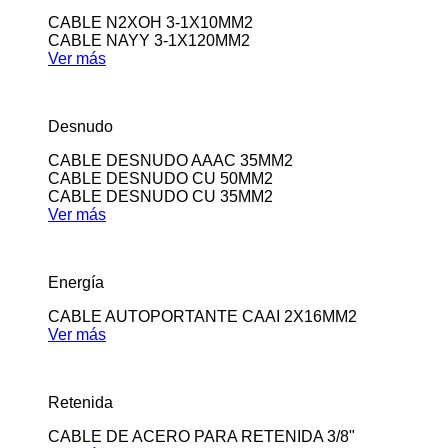
CABLE N2XOH 3-1X10MM2
CABLE NAYY 3-1X120MM2
Ver más
Desnudo
CABLE DESNUDO AAAC 35MM2
CABLE DESNUDO CU 50MM2
CABLE DESNUDO CU 35MM2
Ver más
Energía
CABLE AUTOPORTANTE CAAI 2X16MM2
Ver más
Retenida
CABLE DE ACERO PARA RETENIDA 3/8"