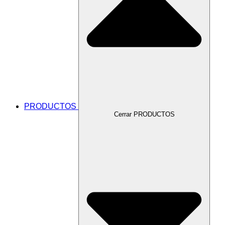
PRODUCTOS
Cerrar PRODUCTOS