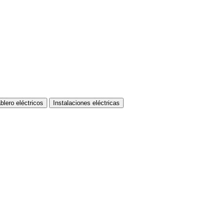
blero eléctricos
Instalaciones eléctricas