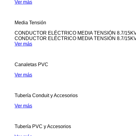
Ver más
Media Tensión
CONDUCTOR ELÉCTRICO MEDIA TENSIÓN 8.7/15K
CONDUCTOR ELÉCTRICO MEDIA TENSIÓN 8.7/15K
Ver más
Canaletas PVC
Ver más
Tubería Conduit y Accesorios
Ver más
Tubería PVC y Accesorios