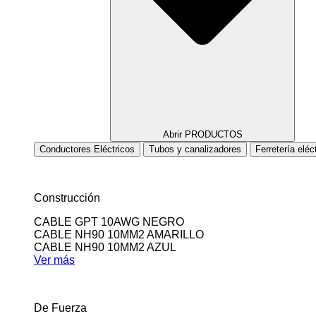
Abrir PRODUCTOS
Conductores Eléctricos
Tubos y canalizadores
Ferretería eléc
Construcción
CABLE GPT 10AWG NEGRO
CABLE NH90 10MM2 AMARILLO
CABLE NH90 10MM2 AZUL
Ver más
De Fuerza