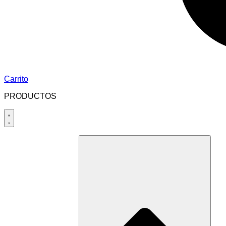
Carrito
PRODUCTOS