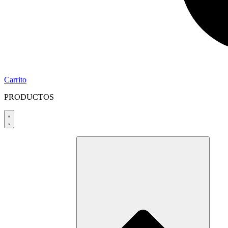
Carrito
PRODUCTOS