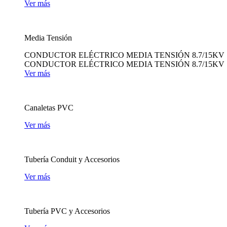
Ver más
Media Tensión
CONDUCTOR ELÉCTRICO MEDIA TENSIÓN 8.7/15KV
CONDUCTOR ELÉCTRICO MEDIA TENSIÓN 8.7/15KV
Ver más
Canaletas PVC
Ver más
Tubería Conduit y Accesorios
Ver más
Tubería PVC y Accesorios