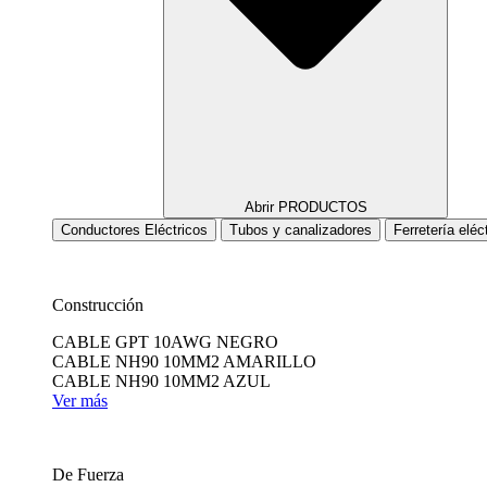
Abrir PRODUCTOS
Conductores Eléctricos
Tubos y canalizadores
Ferretería eléc
Construcción
CABLE GPT 10AWG NEGRO
CABLE NH90 10MM2 AMARILLO
CABLE NH90 10MM2 AZUL
Ver más
De Fuerza