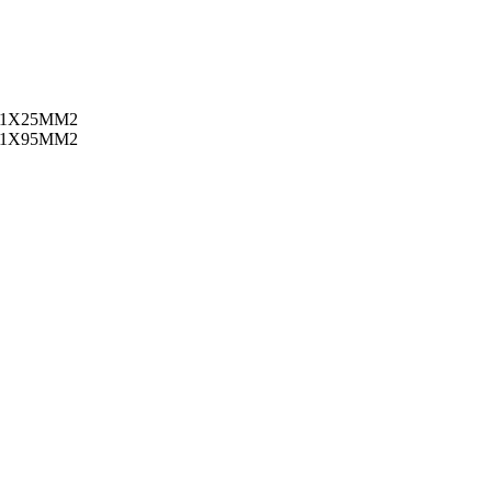
 1X25MM2
 1X95MM2