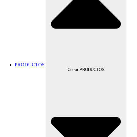
PRODUCTOS
Cerrar PRODUCTOS