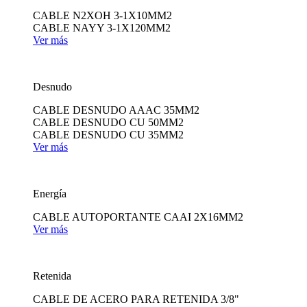
CABLE N2XOH 3-1X10MM2
CABLE NAYY 3-1X120MM2
Ver más
Desnudo
CABLE DESNUDO AAAC 35MM2
CABLE DESNUDO CU 50MM2
CABLE DESNUDO CU 35MM2
Ver más
Energía
CABLE AUTOPORTANTE CAAI 2X16MM2
Ver más
Retenida
CABLE DE ACERO PARA RETENIDA 3/8"