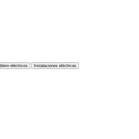
blero eléctricos
Instalaciones eléctricas