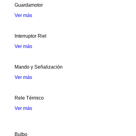
Guardamotor
Ver más
Interruptor Riel
Ver más
Mando y Señalización
Ver más
Rele Térmico
Ver más
Bulbo