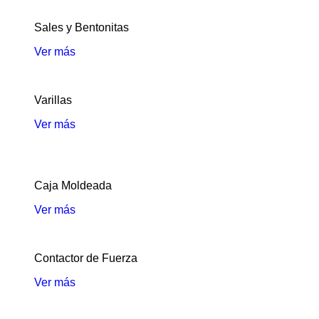
Sales y Bentonitas
Ver más
Varillas
Ver más
Caja Moldeada
Ver más
Contactor de Fuerza
Ver más