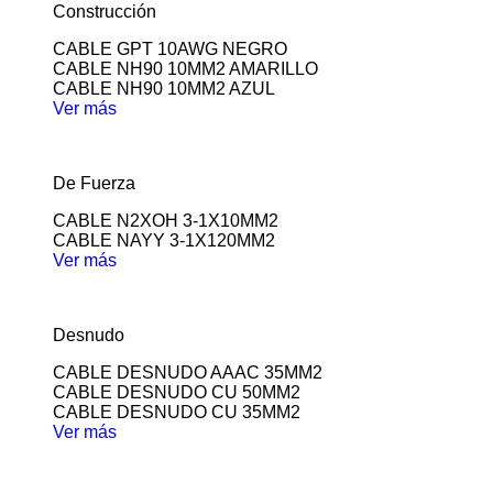
Construcción
CABLE GPT 10AWG NEGRO
CABLE NH90 10MM2 AMARILLO
CABLE NH90 10MM2 AZUL
Ver más
De Fuerza
CABLE N2XOH 3-1X10MM2
CABLE NAYY 3-1X120MM2
Ver más
Desnudo
CABLE DESNUDO AAAC 35MM2
CABLE DESNUDO CU 50MM2
CABLE DESNUDO CU 35MM2
Ver más