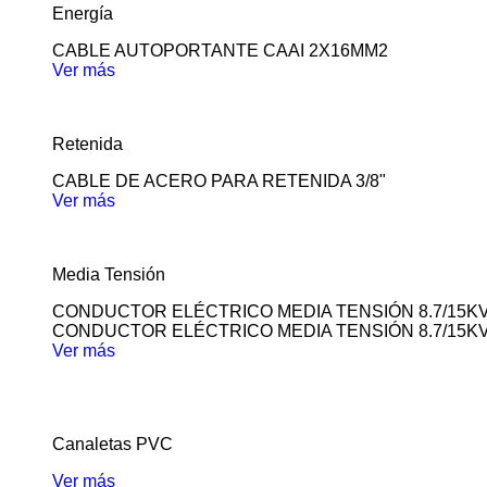
Energía
CABLE AUTOPORTANTE CAAI 2X16MM2
Ver más
Retenida
CABLE DE ACERO PARA RETENIDA 3/8"
Ver más
Media Tensión
CONDUCTOR ELÉCTRICO MEDIA TENSIÓN 8.7/15K
CONDUCTOR ELÉCTRICO MEDIA TENSIÓN 8.7/15K
Ver más
Canaletas PVC
Ver más