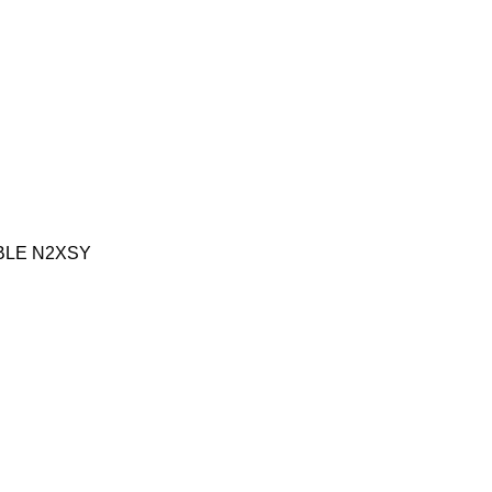
BLE N2XSY