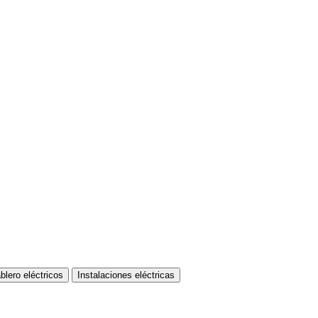
blero eléctricos
Instalaciones eléctricas