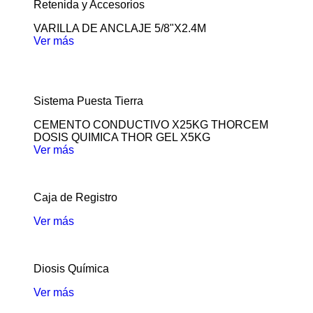
Retenida y Accesorios
VARILLA DE ANCLAJE 5/8"X2.4M
Ver más
Sistema Puesta Tierra
CEMENTO CONDUCTIVO X25KG THORCEM
DOSIS QUIMICA THOR GEL X5KG
Ver más
Caja de Registro
Ver más
Diosis Química
Ver más