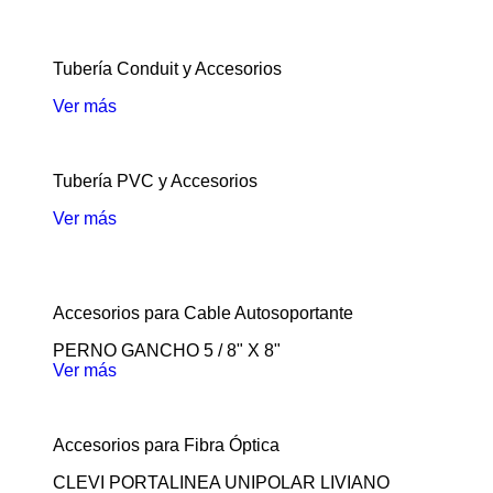
Tubería Conduit y Accesorios
Ver más
Tubería PVC y Accesorios
Ver más
Accesorios para Cable Autosoportante
PERNO GANCHO 5 / 8" X 8"
Ver más
Accesorios para Fibra Óptica
CLEVI PORTALINEA UNIPOLAR LIVIANO