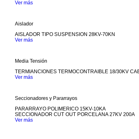
Ver más
Aislador
AISLADOR TIPO SUSPENSION 28KV-70KN
Ver más
Media Tensión
TERMIANCIONES TERMOCONTRAIBLE 18/30KV CA
Ver más
Seccionadores y Pararrayos
PARARRAYO POLIMERICO 15KV-10KA
SECCIONADOR CUT OUT PORCELANA 27KV 200A
Ver más