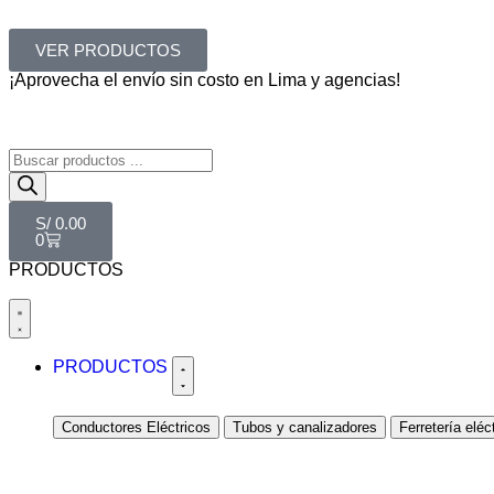
VER PRODUCTOS
¡Aprovecha el envío sin costo en Lima y agencias!
S/
0.00
0
PRODUCTOS
PRODUCTOS
Conductores Eléctricos
Tubos y canalizadores
Ferretería eléc