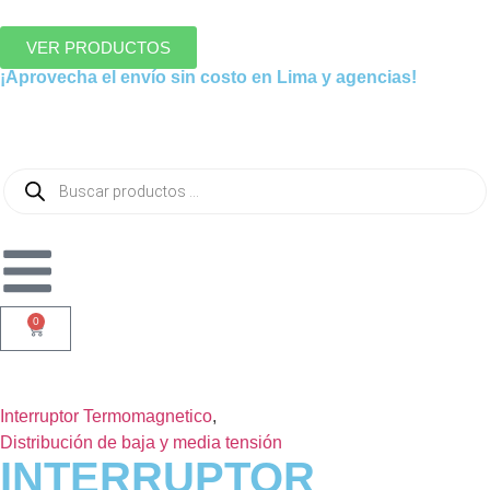
VER PRODUCTOS
¡Aprovecha el envío sin costo en Lima y agencias!
0
Interruptor Termomagnetico
,
Distribución de baja y media tensión
INTERRUPTOR