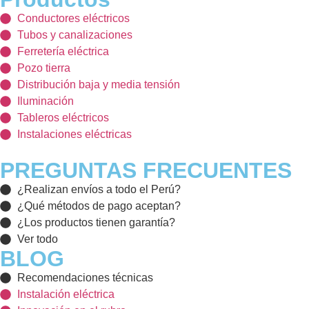
Conductores eléctricos
Tubos y canalizaciones
Ferretería eléctrica
Pozo tierra
Distribución baja y media tensión
Iluminación
Tableros eléctricos
Instalaciones eléctricas
PREGUNTAS FRECUENTES
¿Realizan envíos a todo el Perú?
¿Qué métodos de pago aceptan?
¿Los productos tienen garantía?
Ver todo
BLOG
Recomendaciones técnicas
Instalación eléctrica