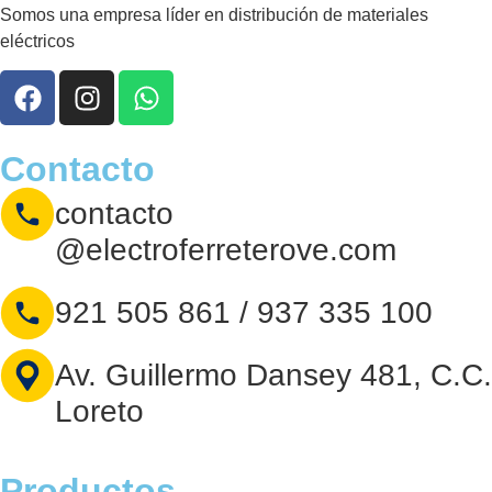
Somos una empresa líder en distribución de materiales
eléctricos
Contacto
contacto
@electroferreterove.com
921 505 861 / 937 335 100
Av. Guillermo Dansey 481, C.C.
Loreto
Productos