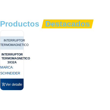
Productos
Destacados
INTERRUPTOR
TERMOMAGNETICO
INTERRUPTOR
TERMOMAGNETICO
3X32A
MARCA:
SCHNEIDER
Ver detalle