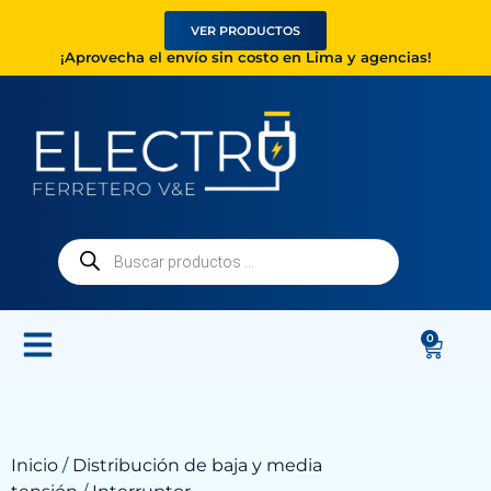
VER PRODUCTOS
¡Aprovecha el envío sin costo en Lima y agencias!
0
Inicio
/
Distribución de baja y media