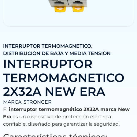
INTERRUPTOR TERMOMAGNETICO
,
DISTRIBUCIÓN DE BAJA Y MEDIA TENSIÓN
INTERRUPTOR
TERMOMAGNETICO
2X32A NEW ERA
MARCA:
STRONGER
El
interruptor termomagnético 2X32A marca New
Era
es un dispositivo de protección eléctrica
confiable, diseñado para garantizar la seguridad.