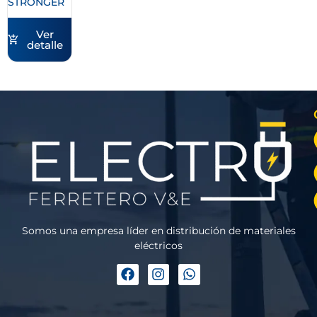
STRONGER
Ver
detalle
Somos una empresa líder en distribución de materiales
eléctricos