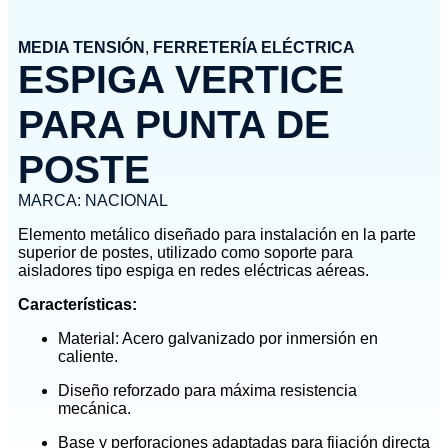
MEDIA TENSIÓN
,
FERRETERÍA ELÉCTRICA
ESPIGA VERTICE
PARA PUNTA DE
POSTE
MARCA:
NACIONAL
Elemento metálico diseñado para instalación en la parte
superior de postes, utilizado como soporte para
aisladores tipo espiga en redes eléctricas aéreas.
Características:
Material: Acero galvanizado por inmersión en
caliente.
Diseño reforzado para máxima resistencia
mecánica.
Base y perforaciones adaptadas para fijación directa