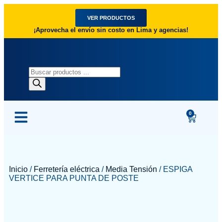
VER PRODUCTOS
¡Aprovecha el envío sin costo en Lima y agencias!
0
Inicio
/
Ferretería eléctrica
/
Media Tensión
/ ESPIGA
VERTICE PARA PUNTA DE POSTE