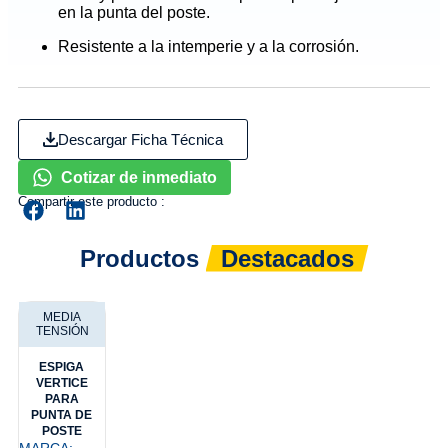
en la punta del poste.
Resistente a la intemperie y a la corrosión.
Descargar Ficha Técnica
Cotizar de inmediato
Compartir este producto :
Productos
Destacados
MEDIA
TENSIÓN
ESPIGA
VERTICE
PARA
PUNTA DE
POSTE
MARCA: