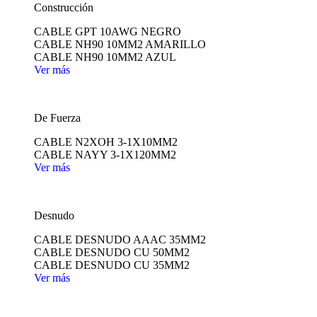
Construcción
CABLE GPT 10AWG NEGRO
CABLE NH90 10MM2 AMARILLO
CABLE NH90 10MM2 AZUL
Ver más
De Fuerza
CABLE N2XOH 3-1X10MM2
CABLE NAYY 3-1X120MM2
Ver más
Desnudo
CABLE DESNUDO AAAC 35MM2
CABLE DESNUDO CU 50MM2
CABLE DESNUDO CU 35MM2
Ver más