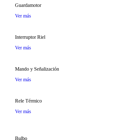
Guardamotor
Ver más
Interruptor Riel
Ver más
Mando y Señalización
Ver más
Rele Térmico
Ver más
Bulbo