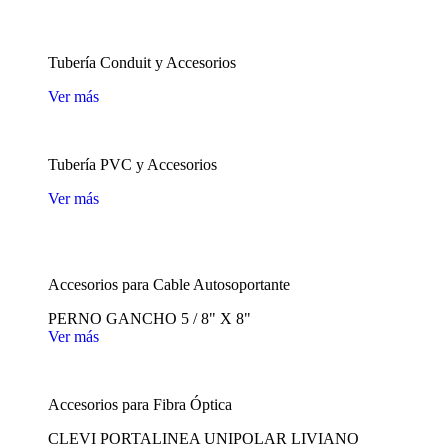
Tubería Conduit y Accesorios
Ver más
Tubería PVC y Accesorios
Ver más
Accesorios para Cable Autosoportante
PERNO GANCHO 5 / 8" X 8"
Ver más
Accesorios para Fibra Óptica
CLEVI PORTALINEA UNIPOLAR LIVIANO