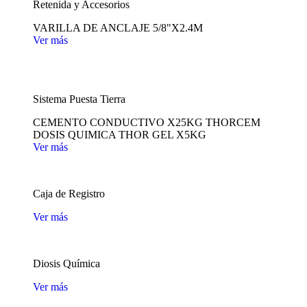
Retenida y Accesorios
VARILLA DE ANCLAJE 5/8"X2.4M
Ver más
Sistema Puesta Tierra
CEMENTO CONDUCTIVO X25KG THORCEM
DOSIS QUIMICA THOR GEL X5KG
Ver más
Caja de Registro
Ver más
Diosis Química
Ver más