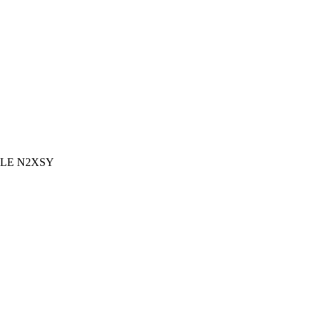
LE N2XSY