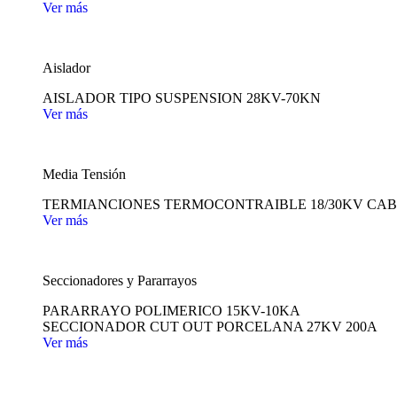
Ver más
Aislador
AISLADOR TIPO SUSPENSION 28KV-70KN
Ver más
Media Tensión
TERMIANCIONES TERMOCONTRAIBLE 18/30KV CAB
Ver más
Seccionadores y Pararrayos
PARARRAYO POLIMERICO 15KV-10KA
SECCIONADOR CUT OUT PORCELANA 27KV 200A
Ver más