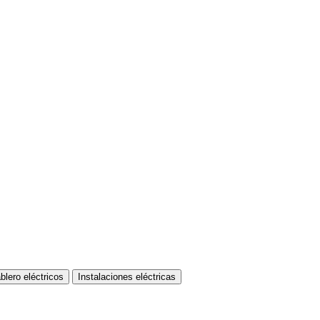
blero eléctricos
Instalaciones eléctricas