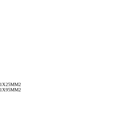
 1X25MM2
 1X95MM2