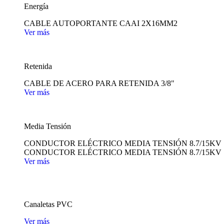
Energía
CABLE AUTOPORTANTE CAAI 2X16MM2
Ver más
Retenida
CABLE DE ACERO PARA RETENIDA 3/8"
Ver más
Media Tensión
CONDUCTOR ELÉCTRICO MEDIA TENSIÓN 8.7/15KV
CONDUCTOR ELÉCTRICO MEDIA TENSIÓN 8.7/15KV
Ver más
Canaletas PVC
Ver más