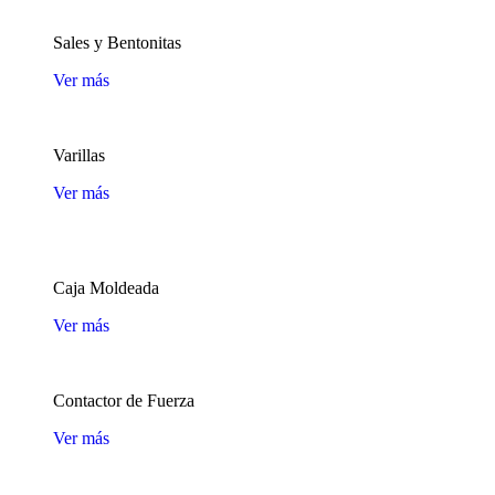
Sales y Bentonitas
Ver más
Varillas
Ver más
Caja Moldeada
Ver más
Contactor de Fuerza
Ver más