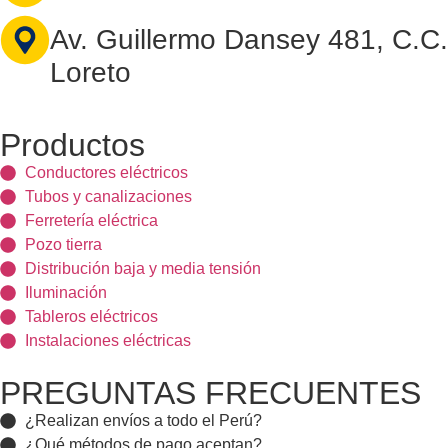
Av. Guillermo Dansey 481, C.C.
Loreto
Productos
Conductores eléctricos
Tubos y canalizaciones
Ferretería eléctrica
Pozo tierra
Distribución baja y media tensión
Iluminación
Tableros eléctricos
Instalaciones eléctricas
PREGUNTAS FRECUENTES
¿Realizan envíos a todo el Perú?
¿Qué métodos de pago aceptan?