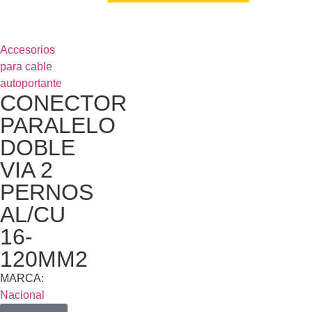
Accesorios
para cable
autoportante
CONECTOR
PARALELO
DOBLE
VIA 2
PERNOS
AL/CU
16-
120MM2
MARCA:
Nacional