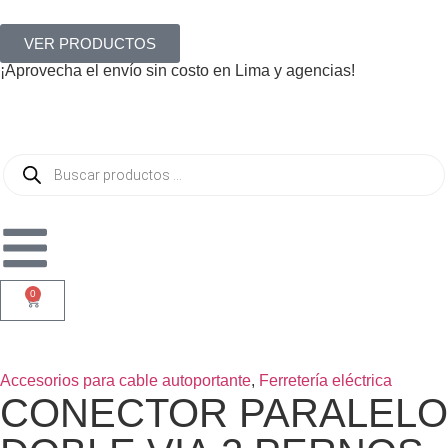
VER PRODUCTOS
¡Aprovecha el envío sin costo en Lima y agencias!
0
Accesorios para cable autoportante
,
Ferretería eléctrica
CONECTOR PARALELO