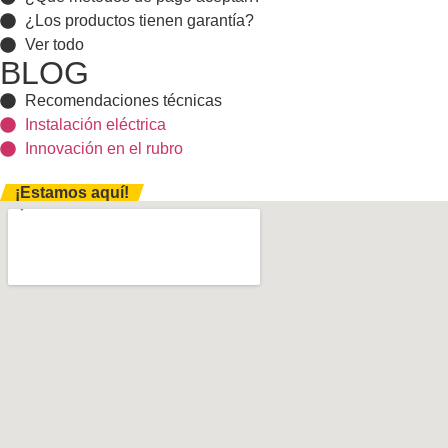
¿Los productos tienen garantía?
Ver todo
BLOG
Recomendaciones técnicas
Instalación eléctrica
Innovación en el rubro
¡Estamos aquí!