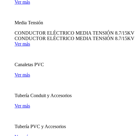
Ver más
Media Tensión
CONDUCTOR ELÉCTRICO MEDIA TENSIÓN 8.7/15KV
CONDUCTOR ELÉCTRICO MEDIA TENSIÓN 8.7/15KV
Ver más
Canaletas PVC
Ver más
Tubería Conduit y Accesorios
Ver más
Tubería PVC y Accesorios