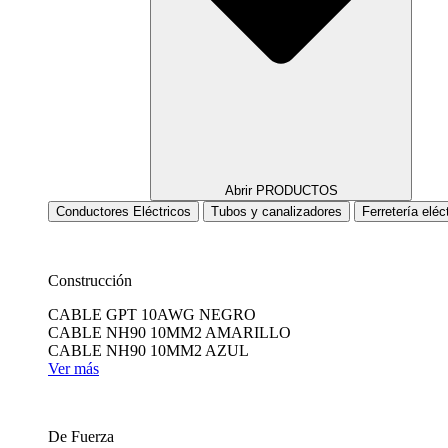
Abrir PRODUCTOS
Conductores Eléctricos
Tubos y canalizadores
Ferretería eléc
Construcción
CABLE GPT 10AWG NEGRO
CABLE NH90 10MM2 AMARILLO
CABLE NH90 10MM2 AZUL
Ver más
De Fuerza