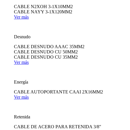
CABLE N2XOH 3-1X10MM2
CABLE NAYY 3-1X120MM2
Ver más
Desnudo
CABLE DESNUDO AAAC 35MM2
CABLE DESNUDO CU 50MM2
CABLE DESNUDO CU 35MM2
Ver más
Energía
CABLE AUTOPORTANTE CAAI 2X16MM2
Ver más
Retenida
CABLE DE ACERO PARA RETENIDA 3/8"