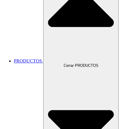
PRODUCTOS
Cerrar PRODUCTOS