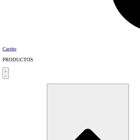
Carrito
PRODUCTOS