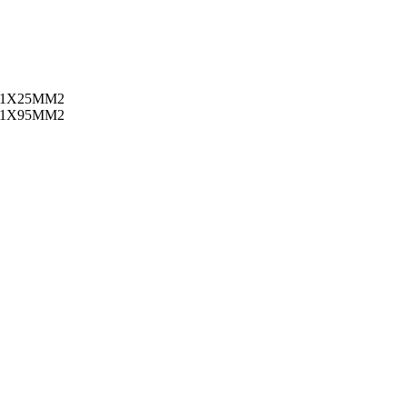
 1X25MM2
 1X95MM2