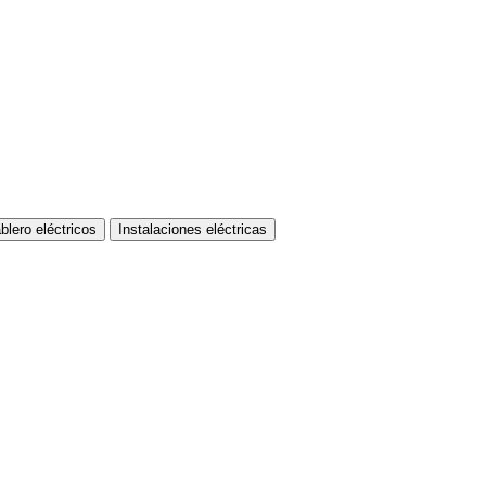
blero eléctricos
Instalaciones eléctricas