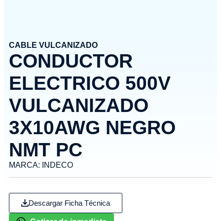
CABLE VULCANIZADO
CONDUCTOR
ELECTRICO 500V
VULCANIZADO
3X10AWG NEGRO
NMT PC
MARCA:
INDECO
Descargar Ficha Técnica