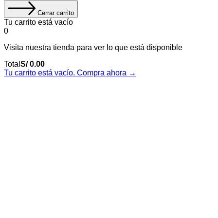
Cerrar carrito
Tu carrito está vacío
0
Visita nuestra tienda para ver lo que está disponible
Total
S/
0.00
Tu carrito está vacío. Compra ahora →