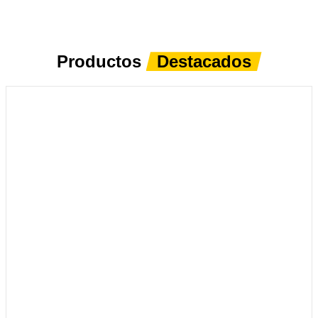
Productos
Destacados