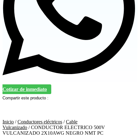
Cotizar de inmediato
Compartir este producto :
Inicio
/
Conductores eléctricos
/
Cable
Vulcanizado
/ CONDUCTOR ELECTRICO 500V
VULCANIZADO 2X10AWG NEGRO NMT PC