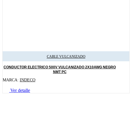
CABLE VULCANIZADO
CONDUCTOR ELECTRICO 500V VULCANIZADO 2X10AWG NEGRO
NMT PC
MARCA:
INDECO
Ver detalle