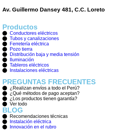
Av. Guillermo Dansey 481, C.C. Loreto
Productos
Conductores eléctricos
Tubos y canalizaciones
Ferretería eléctrica
Pozo tierra
Distribución baja y media tensión
Iluminación
Tableros eléctricos
Instalaciones eléctricas
PREGUNTAS FRECUENTES
¿Realizan envíos a todo el Perú?
¿Qué métodos de pago aceptan?
¿Los productos tienen garantía?
Ver todo
BLOG
Recomendaciones técnicas
Instalación eléctrica
Innovación en el rubro