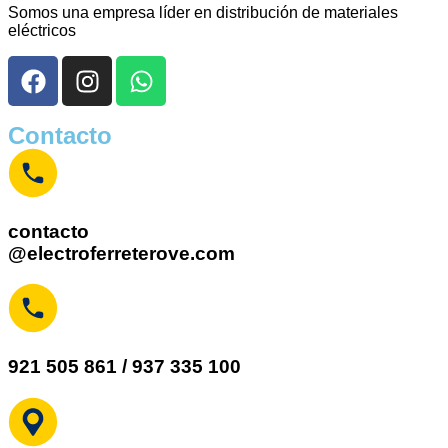
Somos una empresa líder en distribución de materiales
eléctricos
Contacto
contacto
@electroferreterove.com
921 505 861 / 937 335 100