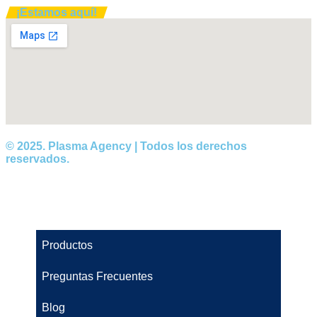
¡Estamos aquí!
© 2025. Plasma Agency | Todos los derechos
reservados.
Productos
Preguntas Frecuentes
Blog