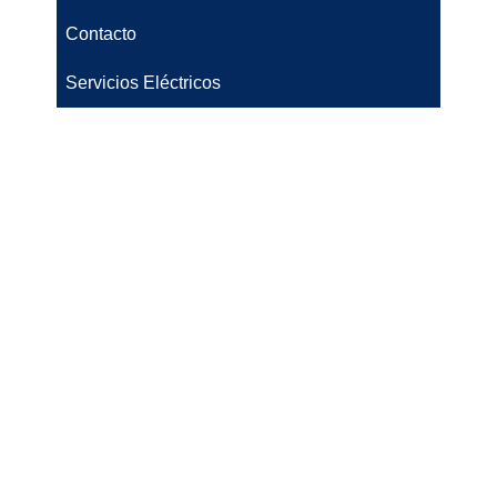
Contacto
Servicios Eléctricos