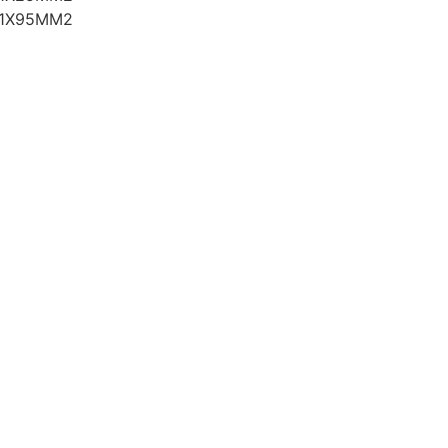
 1X95MM2