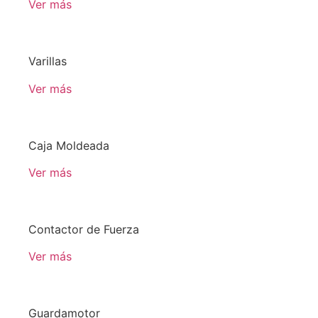
Ver más
Varillas
Ver más
Caja Moldeada
Ver más
Contactor de Fuerza
Ver más
Guardamotor