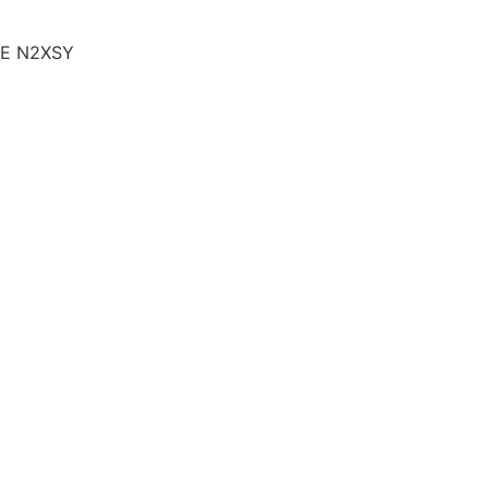
E N2XSY