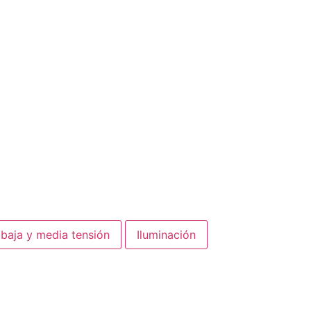
 baja y media tensión
Iluminación