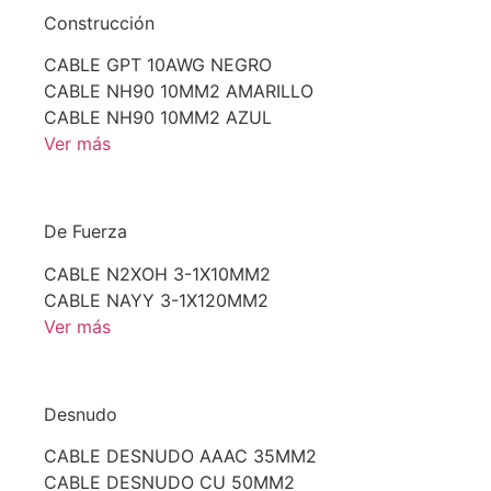
Construcción
CABLE GPT 10AWG NEGRO
CABLE NH90 10MM2 AMARILLO
CABLE NH90 10MM2 AZUL
Ver más
De Fuerza
CABLE N2XOH 3-1X10MM2
CABLE NAYY 3-1X120MM2
Ver más
Desnudo
CABLE DESNUDO AAAC 35MM2
CABLE DESNUDO CU 50MM2