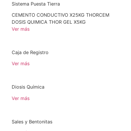
Sistema Puesta Tierra
CEMENTO CONDUCTIVO X25KG THORCEM
DOSIS QUIMICA THOR GEL X5KG
Ver más
Caja de Registro
Ver más
Diosis Química
Ver más
Sales y Bentonitas