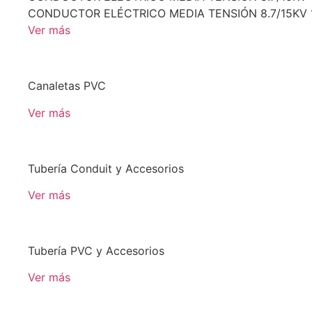
CONDUCTOR ELÉCTRICO MEDIA TENSIÓN 8.7/15KV
Ver más
Canaletas PVC
Ver más
Tubería Conduit y Accesorios
Ver más
Tubería PVC y Accesorios
Ver más