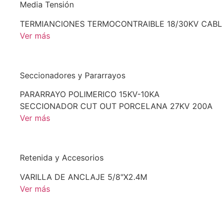
Media Tensión
TERMIANCIONES TERMOCONTRAIBLE 18/30KV CABL
Ver más
Seccionadores y Pararrayos
PARARRAYO POLIMERICO 15KV-10KA
SECCIONADOR CUT OUT PORCELANA 27KV 200A
Ver más
Retenida y Accesorios
VARILLA DE ANCLAJE 5/8"X2.4M
Ver más