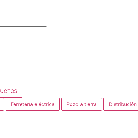
DUCTOS
Ferretería eléctrica
Pozo a tierra
Distribución