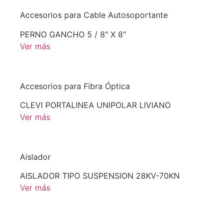
Accesorios para Cable Autosoportante
PERNO GANCHO 5 / 8" X 8"
Ver más
Accesorios para Fibra Óptica
CLEVI PORTALINEA UNIPOLAR LIVIANO
Ver más
Aislador
AISLADOR TIPO SUSPENSION 28KV-70KN
Ver más