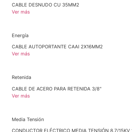
CABLE DESNUDO CU 35MM2
Ver más
Energía
CABLE AUTOPORTANTE CAAI 2X16MM2
Ver más
Retenida
CABLE DE ACERO PARA RETENIDA 3/8"
Ver más
Media Tensión
CONDUCTOR ELÉCTRICO MEDIA TENSIÓN 8.7/15KV