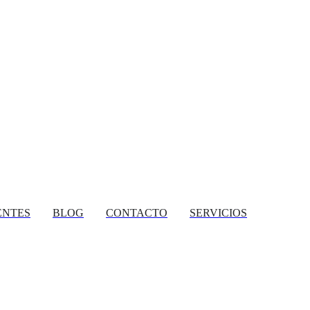
ENTES
BLOG
CONTACTO
SERVICIOS