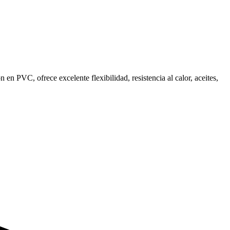
en PVC, ofrece excelente flexibilidad, resistencia al calor, aceites,