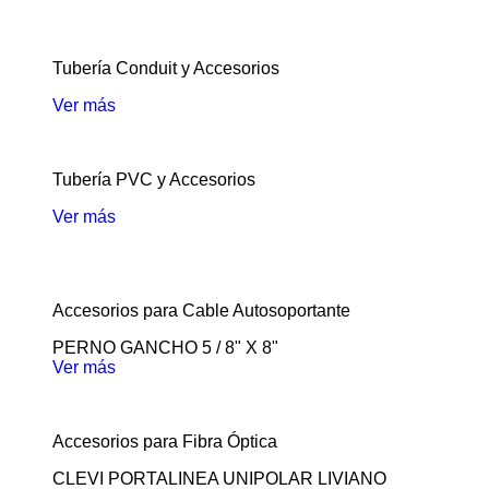
Tubería Conduit y Accesorios
Ver más
Tubería PVC y Accesorios
Ver más
Accesorios para Cable Autosoportante
PERNO GANCHO 5 / 8" X 8"
Ver más
Accesorios para Fibra Óptica
CLEVI PORTALINEA UNIPOLAR LIVIANO