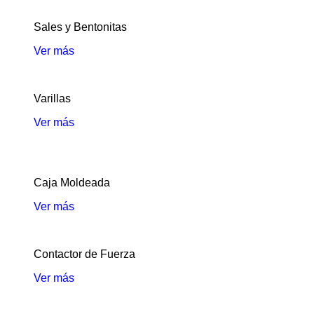
Sales y Bentonitas
Ver más
Varillas
Ver más
Caja Moldeada
Ver más
Contactor de Fuerza
Ver más