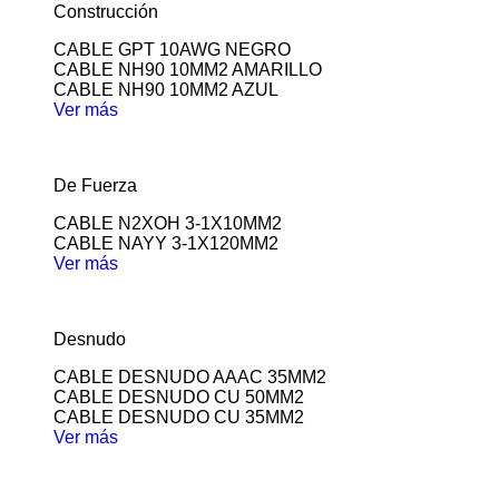
Construcción
CABLE GPT 10AWG NEGRO
CABLE NH90 10MM2 AMARILLO
CABLE NH90 10MM2 AZUL
Ver más
De Fuerza
CABLE N2XOH 3-1X10MM2
CABLE NAYY 3-1X120MM2
Ver más
Desnudo
CABLE DESNUDO AAAC 35MM2
CABLE DESNUDO CU 50MM2
CABLE DESNUDO CU 35MM2
Ver más