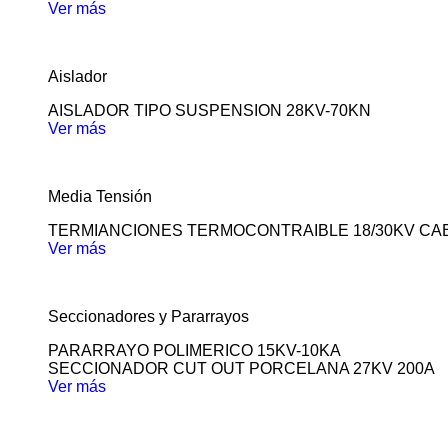
Ver más
Aislador
AISLADOR TIPO SUSPENSION 28KV-70KN
Ver más
Media Tensión
TERMIANCIONES TERMOCONTRAIBLE 18/30KV CA
Ver más
Seccionadores y Pararrayos
PARARRAYO POLIMERICO 15KV-10KA
SECCIONADOR CUT OUT PORCELANA 27KV 200A
Ver más