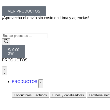
VER PRODUCTOS
¡Aprovecha el envío sin costo en Lima y agencias!
S/
0.00
0
PRODUCTOS
PRODUCTOS
Conductores Eléctricos
Tubos y canalizadores
Ferretería eléc