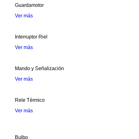
Guardamotor
Ver más
Interruptor Riel
Ver más
Mando y Señalización
Ver más
Rele Térmico
Ver más
Bulbo