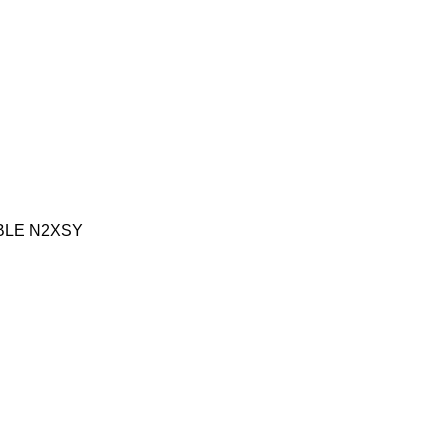
BLE N2XSY