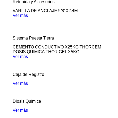
Retenida y Accesorios
VARILLA DE ANCLAJE 5/8"X2.4M
Ver más
Sistema Puesta Tierra
CEMENTO CONDUCTIVO X25KG THORCEM
DOSIS QUIMICA THOR GEL X5KG
Ver más
Caja de Registro
Ver más
Diosis Química
Ver más