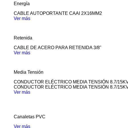
Energía
CABLE AUTOPORTANTE CAAI 2X16MM2
Ver más
Retenida
CABLE DE ACERO PARA RETENIDA 3/8"
Ver más
Media Tensión
CONDUCTOR ELÉCTRICO MEDIA TENSIÓN 8.7/15K
CONDUCTOR ELÉCTRICO MEDIA TENSIÓN 8.7/15K
Ver más
Canaletas PVC
Ver más