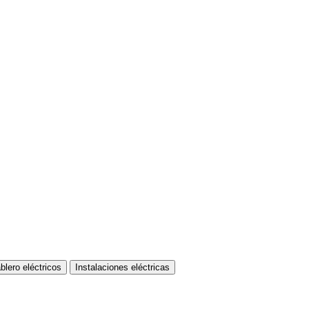
blero eléctricos
Instalaciones eléctricas