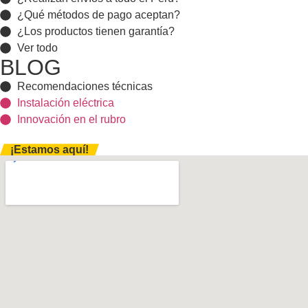
¿Qué métodos de pago aceptan?
¿Los productos tienen garantía?
Ver todo
BLOG
Recomendaciones técnicas
Instalación eléctrica
Innovación en el rubro
¡Estamos aquí!