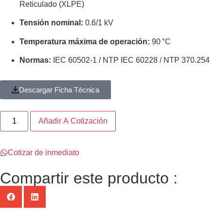
Reticulado (XLPE)
Tensión nominal:
0.6/1 kV
Temperatura máxima de operación:
90 °C
Normas:
IEC 60502-1 / NTP IEC 60228 / NTP 370.254
Descargar Ficha Técnica
Añadir A Cotización
Cotizar de inmediato
Compartir este producto :