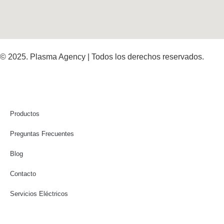
© 2025. Plasma Agency | Todos los derechos reservados.
Productos
Preguntas Frecuentes
Blog
Contacto
Servicios Eléctricos