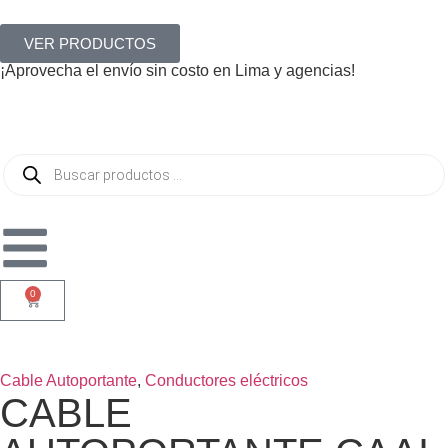
VER PRODUCTOS
¡Aprovecha el envío sin costo en Lima y agencias!
0
Cable Autoportante
,
Conductores eléctricos
CABLE