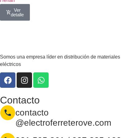
Henan
Ver
detalle
Somos una empresa líder en distribución de materiales
eléctricos
Contacto
contacto
@electroferreterove.com