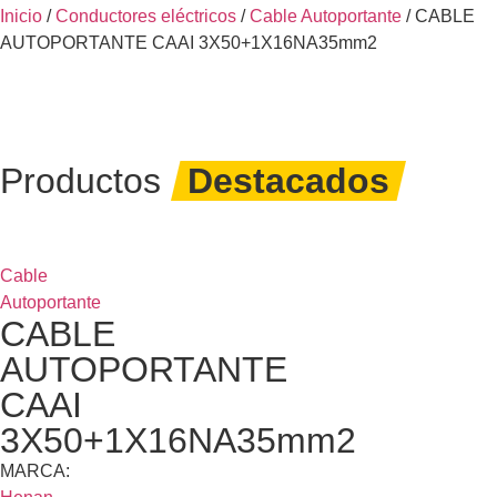
Inicio
/
Conductores eléctricos
/
Cable Autoportante
/ CABLE
AUTOPORTANTE CAAI 3X50+1X16NA35mm2
Productos
Destacados
Cable
Autoportante
CABLE
AUTOPORTANTE
CAAI
3X50+1X16NA35mm2
MARCA: