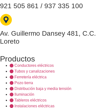
921 505 861 / 937 335 100
Av. Guillermo Dansey 481, C.C.
Loreto
Productos
Conductores eléctricos
Tubos y canalizaciones
Ferretería eléctrica
Pozo tierra
Distribución baja y media tensión
Iluminación
Tableros eléctricos
Instalaciones eléctricas