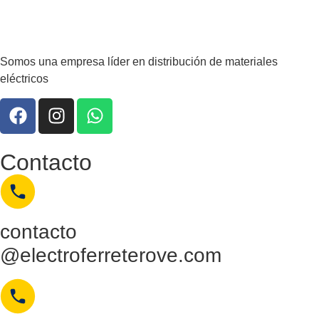
Somos una empresa líder en distribución de materiales
eléctricos
Contacto
contacto
@electroferreterove.com