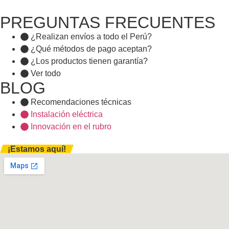
PREGUNTAS FRECUENTES
¿Realizan envíos a todo el Perú?
¿Qué métodos de pago aceptan?
¿Los productos tienen garantía?
Ver todo
BLOG
Recomendaciones técnicas
Instalación eléctrica
Innovación en el rubro
¡Estamos aquí!