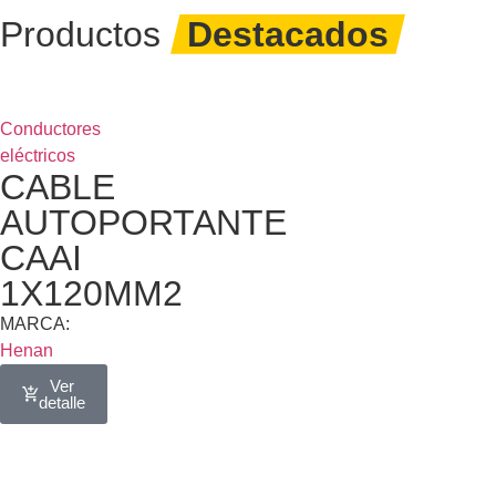
Productos
Destacados
Conductores
eléctricos
CABLE
AUTOPORTANTE
CAAI
1X120MM2
MARCA:
Henan
Ver
detalle