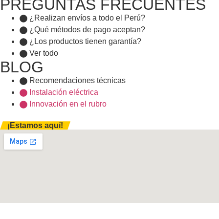
PREGUNTAS FRECUENTES
¿Realizan envíos a todo el Perú?
¿Qué métodos de pago aceptan?
¿Los productos tienen garantía?
Ver todo
BLOG
Recomendaciones técnicas
Instalación eléctrica
Innovación en el rubro
¡Estamos aquí!