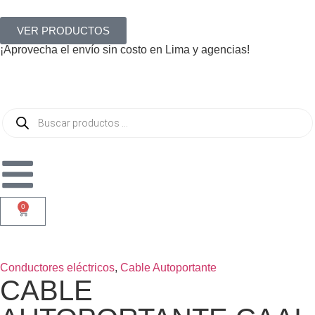
VER PRODUCTOS
¡Aprovecha el envío sin costo en Lima y agencias!
0
Conductores eléctricos
,
Cable Autoportante
CABLE