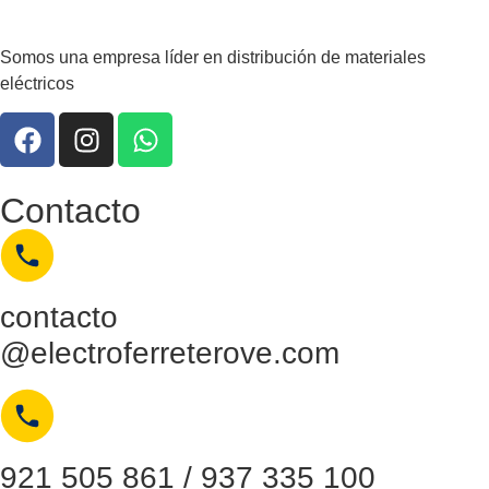
Somos una empresa líder en distribución de materiales
eléctricos
Contacto
contacto
@electroferreterove.com
921 505 861 / 937 335 100