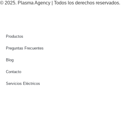
© 2025. Plasma Agency | Todos los derechos reservados.
Productos
Preguntas Frecuentes
Blog
Contacto
Servicios Eléctricos