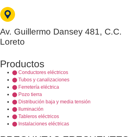
Av. Guillermo Dansey 481, C.C.
Loreto
Productos
Conductores eléctricos
Tubos y canalizaciones
Ferretería eléctrica
Pozo tierra
Distribución baja y media tensión
Iluminación
Tableros eléctricos
Instalaciones eléctricas