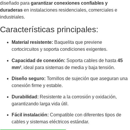
diseñado para
garantizar conexiones confiables y
duraderas
en instalaciones residenciales, comerciales e
industriales.
Características principales:
Material resistente:
Baquelita que previene
cortocircuitos y soporta condiciones exigentes.
Capacidad de conexión:
Soporta cables de hasta
45
mm²
, ideal para sistemas de media y baja tensión.
Diseño seguro:
Tornillos de sujeción que aseguran una
conexión firme y estable.
Durabilidad:
Resistente a la corrosión y oxidación,
garantizando larga vida útil.
Fácil instalación:
Compatible con diferentes tipos de
cables y sistemas eléctricos estándar.