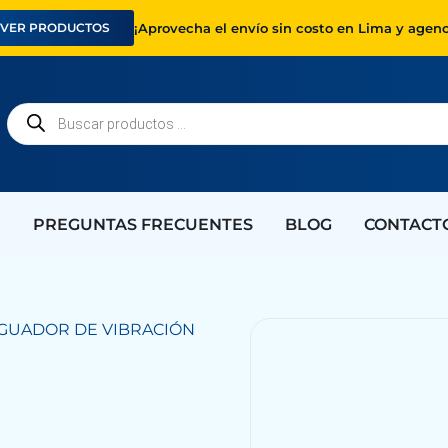
¡Aprovecha el envío sin costo en Lima y agenc
VER PRODUCTOS
PREGUNTAS FRECUENTES
BLOG
CONTACT
IGUADOR DE VIBRACIÓN