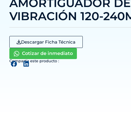
AMORTIGUADOR DE
VIBRACIÓN 120-24
Descargar Ficha Técnica
Cotizar de inmediato
Compartir este producto :