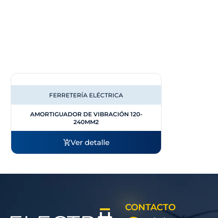
FERRETERÍA ELÉCTRICA
AMORTIGUADOR DE VIBRACIÓN 120-
240MM2
Ver detalle
CONTACTO