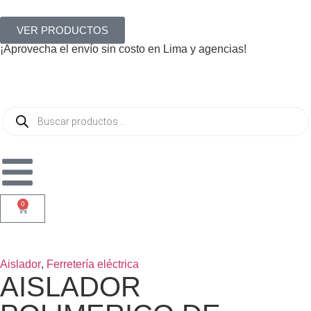
VER PRODUCTOS
¡Aprovecha el envío sin costo en Lima y agencias!
0
Aislador
,
Ferretería eléctrica
AISLADOR