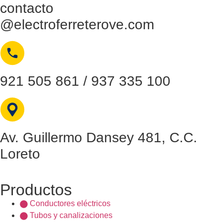
contacto
@electroferreterove.com
921 505 861 / 937 335 100
Av. Guillermo Dansey 481, C.C.
Loreto
Productos
Conductores eléctricos
Tubos y canalizaciones