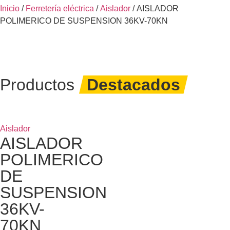
Inicio
/
Ferretería eléctrica
/
Aislador
/ AISLADOR
POLIMERICO DE SUSPENSION 36KV-70KN
Productos
Destacados
Aislador
AISLADOR
POLIMERICO
DE
SUSPENSION
36KV-
70KN