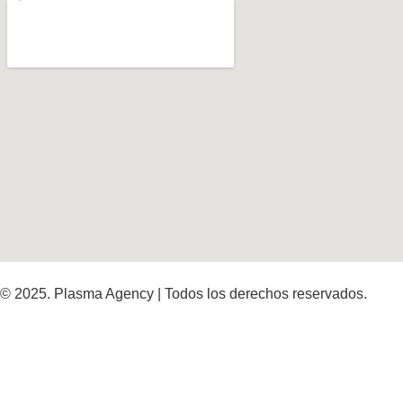
© 2025. Plasma Agency | Todos los derechos reservados.