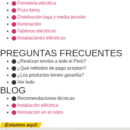
Ferretería eléctrica
Pozo tierra
Distribución baja y media tensión
Iluminación
Tableros eléctricos
Instalaciones eléctricas
PREGUNTAS FRECUENTES
¿Realizan envíos a todo el Perú?
¿Qué métodos de pago aceptan?
¿Los productos tienen garantía?
Ver todo
BLOG
Recomendaciones técnicas
Instalación eléctrica
Innovación en el rubro
¡Estamos aquí!