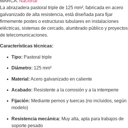
MARCA:
Nacional
La abrazadera pastoral triple de 125 mm², fabricada en acero
galvanizado de alta resistencia, está diseñada para fijar
firmemente postes o estructuras tubulares en instalaciones
eléctricas, sistemas de cercado, alumbrado público y proyectos
de telecomunicaciones.
Características técnicas:
Tipo:
Pastoral triple
Diámetro:
125 mm²
Material:
Acero galvanizado en caliente
Acabado:
Resistente a la corrosión y a la intemperie
Fijación:
Mediante pernos y tuercas (no incluidos, según
modelo)
Resistencia mecánica:
Muy alta, apta para trabajos de
soporte pesado