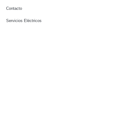
Contacto
Servicios Eléctricos