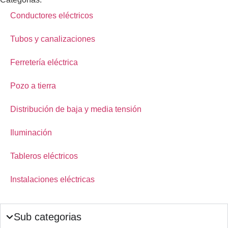
Conductores eléctricos
Tubos y canalizaciones
Ferretería eléctrica
Pozo a tierra
Distribución de baja y media tensión
Iluminación
Tableros eléctricos
Instalaciones eléctricas
Sub categorias