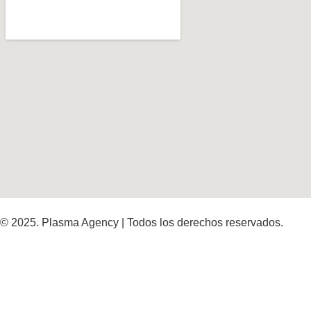
© 2025. Plasma Agency | Todos los derechos reservados.