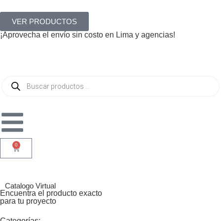
VER PRODUCTOS
¡Aprovecha el envío sin costo en Lima y agencias!
0
Catalogo Virtual
Encuentra el producto exacto
para tu proyecto
Categorías: