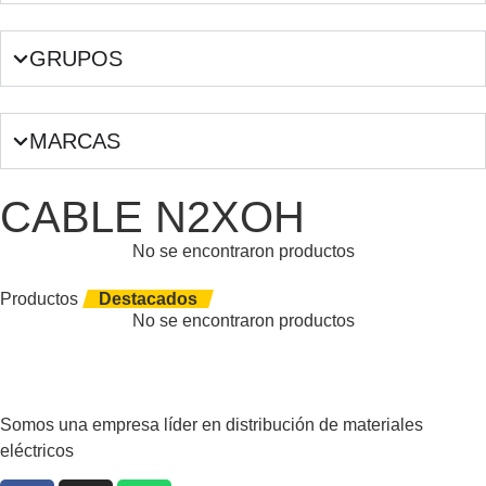
GRUPOS
MARCAS
CABLE N2XOH
No se encontraron productos
Productos
Destacados
No se encontraron productos
Somos una empresa líder en distribución de materiales
eléctricos