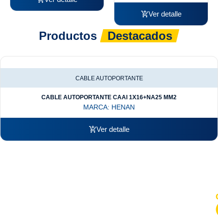
Ver detalle
Productos
Destacados
CABLE AUTOPORTANTE
CABLE AUTOPORTANTE CAAI 1X16+NA25 MM2
MARCA:
HENAN
Ver detalle
Somos una empresa líder en distribución de materiales