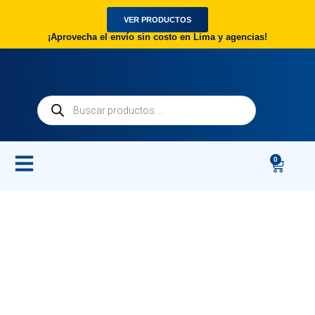
VER PRODUCTOS
¡Aprovecha el envío sin costo en Lima y agencias!
0