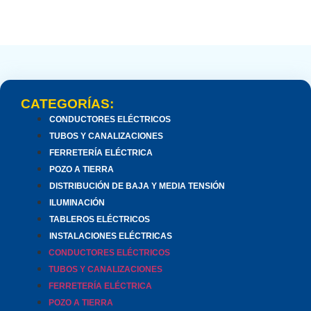
CATEGORÍAS:
CONDUCTORES ELÉCTRICOS
TUBOS Y CANALIZACIONES
FERRETERÍA ELÉCTRICA
POZO A TIERRA
DISTRIBUCIÓN DE BAJA Y MEDIA TENSIÓN
ILUMINACIÓN
TABLEROS ELÉCTRICOS
INSTALACIONES ELÉCTRICAS
CONDUCTORES ELÉCTRICOS
TUBOS Y CANALIZACIONES
FERRETERÍA ELÉCTRICA
POZO A TIERRA