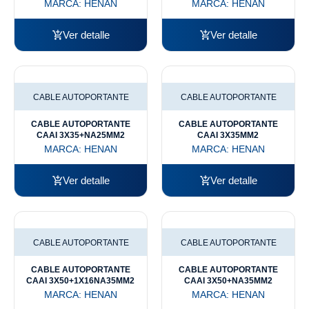
MARCA:
HENAN
MARCA:
HENAN
Ver detalle
Ver detalle
CABLE AUTOPORTANTE
CABLE AUTOPORTANTE
CABLE AUTOPORTANTE
CABLE AUTOPORTANTE
CAAI 3X35+NA25MM2
CAAI 3X35MM2
MARCA:
HENAN
MARCA:
HENAN
Ver detalle
Ver detalle
CABLE AUTOPORTANTE
CABLE AUTOPORTANTE
CABLE AUTOPORTANTE
CABLE AUTOPORTANTE
CAAI 3X50+1X16NA35MM2
CAAI 3X50+NA35MM2
MARCA:
HENAN
MARCA:
HENAN