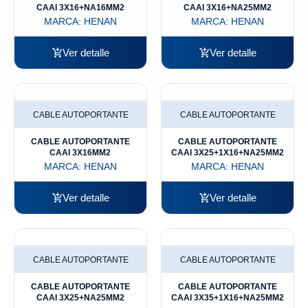
CAAI 3X16+NA16MM2
CAAI 3X16+NA25MM2
MARCA:
HENAN
MARCA:
HENAN
Ver detalle
Ver detalle
CABLE AUTOPORTANTE
CABLE AUTOPORTANTE
CABLE AUTOPORTANTE
CABLE AUTOPORTANTE
CAAI 3X16MM2
CAAI 3X25+1X16+NA25MM2
MARCA:
HENAN
MARCA:
HENAN
Ver detalle
Ver detalle
CABLE AUTOPORTANTE
CABLE AUTOPORTANTE
CABLE AUTOPORTANTE
CABLE AUTOPORTANTE
CAAI 3X25+NA25MM2
CAAI 3X35+1X16+NA25MM2