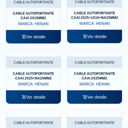
CABLE AUTOPORTANTE
CABLE AUTOPORTANTE
CABLE AUTOPORTANTE
CABLE AUTOPORTANTE
CAAI 2X25+1X16+NA25MM2
CAAI 2X16MM2
MARCA:
HENAN
MARCA:
HENAN
Ver detalle
Ver detalle
CABLE AUTOPORTANTE
CABLE AUTOPORTANTE
CABLE AUTOPORTANTE
CABLE AUTOPORTANTE
CAAI 2X25+NA25MM2
CAAI 2X25MM2
MARCA:
HENAN
MARCA:
HENAN
Ver detalle
Ver detalle
CABLE AUTOPORTANTE
CABLE AUTOPORTANTE