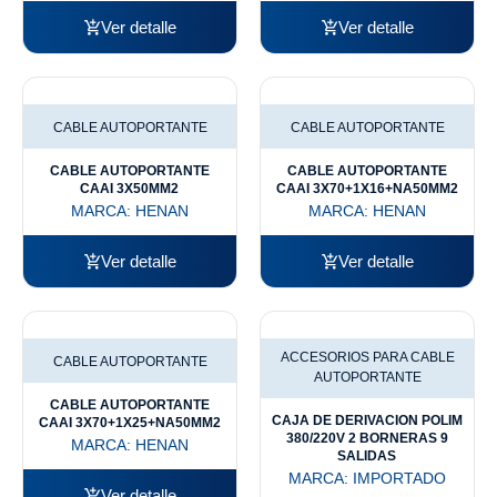
Ver detalle
Ver detalle
CABLE AUTOPORTANTE
CABLE AUTOPORTANTE
CABLE AUTOPORTANTE
CABLE AUTOPORTANTE
CAAI 3X50MM2
CAAI 3X70+1X16+NA50MM2
MARCA:
HENAN
MARCA:
HENAN
Ver detalle
Ver detalle
ACCESORIOS PARA CABLE
CABLE AUTOPORTANTE
AUTOPORTANTE
CABLE AUTOPORTANTE
CAJA DE DERIVACION POLIM
CAAI 3X70+1X25+NA50MM2
380/220V 2 BORNERAS 9
MARCA:
HENAN
SALIDAS
MARCA:
IMPORTADO
Ver detalle