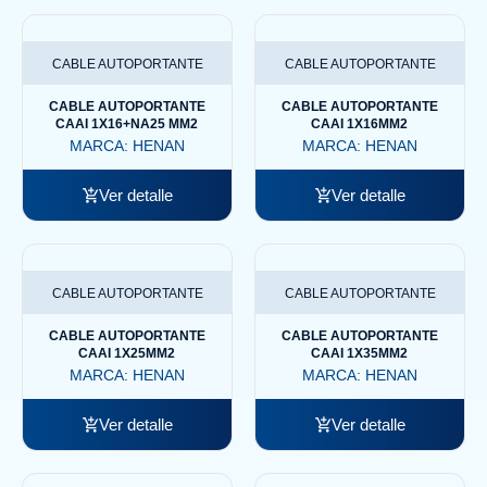
CABLE AUTOPORTANTE
CABLE AUTOPORTANTE
CABLE AUTOPORTANTE
CABLE AUTOPORTANTE
CAAI 1X16+NA25 MM2
CAAI 1X16MM2
MARCA:
HENAN
MARCA:
HENAN
Ver detalle
Ver detalle
CABLE AUTOPORTANTE
CABLE AUTOPORTANTE
CABLE AUTOPORTANTE
CABLE AUTOPORTANTE
CAAI 1X25MM2
CAAI 1X35MM2
MARCA:
HENAN
MARCA:
HENAN
Ver detalle
Ver detalle