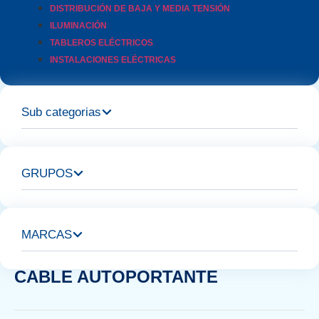
DISTRIBUCIÓN DE BAJA Y MEDIA TENSIÓN
ILUMINACIÓN
TABLEROS ELÉCTRICOS
INSTALACIONES ELÉCTRICAS
Sub categorias
GRUPOS
MARCAS
CABLE AUTOPORTANTE