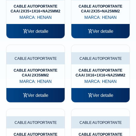
CABLE AUTOPORTANTE
CABLE AUTOPORTANTE
CAAI 2X35+1X16+NA25MM2
CAAI 2X35+NA25MM2
MARCA:
HENAN
MARCA:
HENAN
Ver detalle
Ver detalle
CABLE AUTOPORTANTE
CABLE AUTOPORTANTE
CABLE AUTOPORTANTE
CABLE AUTOPORTANTE
CAAI 2X35MM2
CAAI 3X16+1X16+NA25MM2
MARCA:
HENAN
MARCA:
HENAN
Ver detalle
Ver detalle
CABLE AUTOPORTANTE
CABLE AUTOPORTANTE
CABLE AUTOPORTANTE
CABLE AUTOPORTANTE