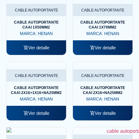
CABLE AUTOPORTANTE
CABLE AUTOPORTANTE
CABLE AUTOPORTANTE
CABLE AUTOPORTANTE
CAAI 1X50MM2
CAAI 1X70MM2
MARCA:
HENAN
MARCA:
HENAN
Ver detalle
Ver detalle
CABLE AUTOPORTANTE
CABLE AUTOPORTANTE
CABLE AUTOPORTANTE
CABLE AUTOPORTANTE
CAAI 2X16+1X16+NA25MM2
CAAI 2X16+NA25MM2
MARCA:
HENAN
MARCA:
HENAN
Ver detalle
Ver detalle